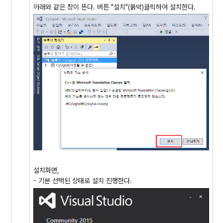
아래와 같은 창이 뜬다. 버튼 "설치"(붉박)클릭하여 설치한다.
설치화면,
- 기본 선택된 상태로 설치 진행한다.