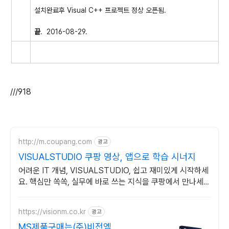
설치완료후 Visual C++ 프로젝트 정상 오픈됨.
끝
. 2016-08-29.
///918
http://m.coupang.com
광고
VISUALSTUDIO 쿠팡 영상, 앱으로 학습 시너지
어려운 IT 개념, VISUALSTUDIO, 쉽고 재미있게 시작하세
요. 핵심만 쏙쏙, 실무에 바로 쓰는 지식을 쿠팡에서 만나세
요.
https://visionm.co.kr
광고
MS제품구매는(주)비전엠