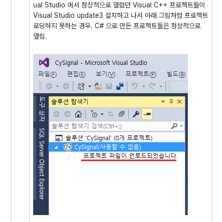
ual Studio 에서 정상적으로 열렸던 Visual C++ 프로젝트들이
Visual Studio update3 설치하고 나서 아래 그림처럼 프로젝트
로딩하지 못하는 경우. C# 으로 만든 프로젝트들은 정상적으로
열림.