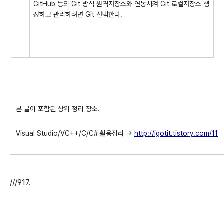
GitHub 등의 Git 방식 원격저장소와 연동시켜 Git 로컬저장소 생
성하고 관리하려면 Git 선택한다.
본 글이 포함된 상위 정리 장소.
Visual Studio/VC++/C/C# 활용정리 ->
http://igotit.tistory.com/11
///917.