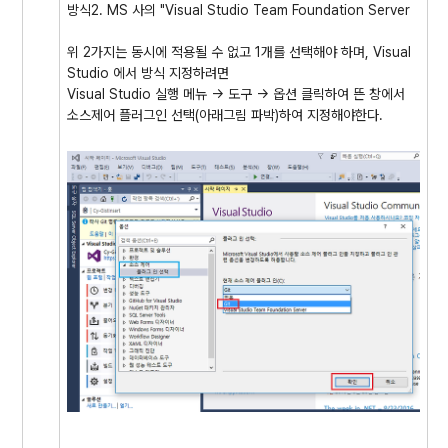
방식2. MS 사의 "Visual Studio Team Foundation Server
위 2가지는 동시에 적용될 수 없고 1개를 선택해야 하며, Visual
Studio 에서 방식 지정하려면
Visual Studio 실행 메뉴 -> 도구 -> 옵션 클릭하여 뜬 창에서
소스제어 플러그인 선택(아래그림 파박)하여 지정해야한다.