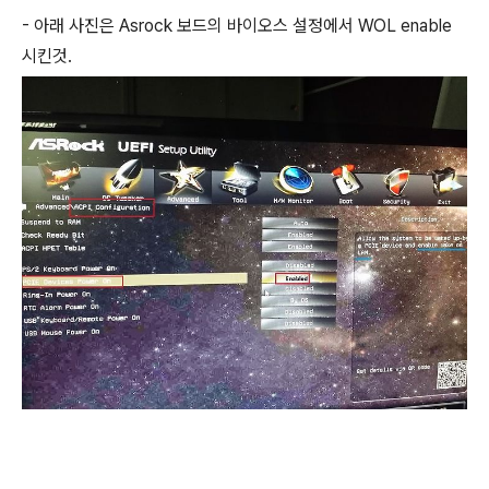
- 아래 사진은 Asrock 보드의 바이오스 설정에서 WOL enable
시킨것.