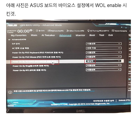
아래 사진은 ASUS 보드의 바이오스 설정에서 WOL enable 시
킨것.