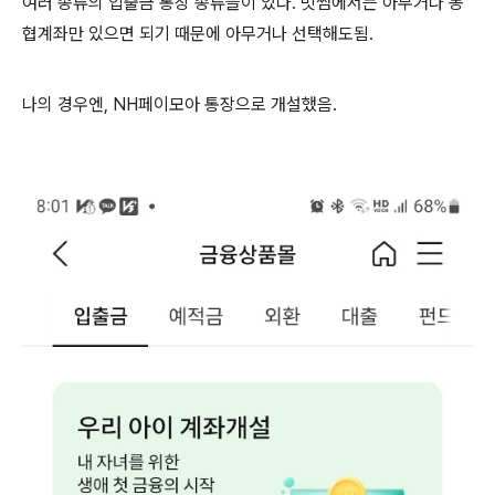
여러 종류의 입출금 통장 종류들이 있다. 빗썸에서는 아무거나 농
협계좌만 있으면 되기 때문에 아무거나 선택해도됨.
나의 경우엔, NH페이모아 통장으로 개설했음.