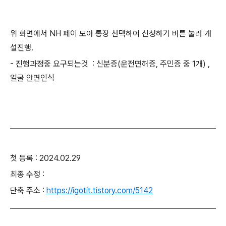
위 화면에서 NH 페이 모아 통장 선택하여 신청하기 버튼 눌러 개
설진행.
- 진행과정중 요구되는것 : 신분증(운전면허증, 주민증 중 1개) ,
얼굴 안면인식
첫 등록 : 2024.02.29
최종 수정 :
단축 주소 :
https://igotit.tistory.com/5142