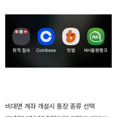
비대면 계좌 개설시 통장 종류 선택