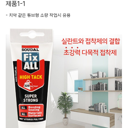
제품1-1
- 치약 같은 튜브형 소량 작업시 유용