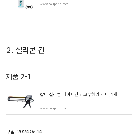
www.coupang.com
2. 실리콘 건
제품 2-1
칼트 실리콘 나이프건 + 고무헤라 세트, 1개
www.coupang.com
구입. 2024.06.14