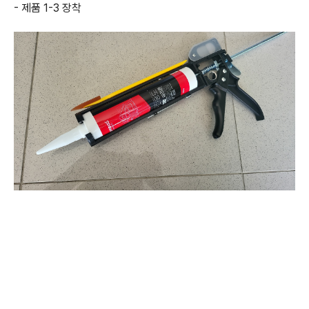
- 제품 1-3 장착