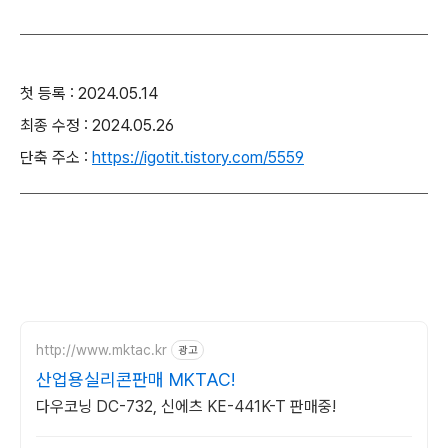
첫 등록 : 2024.05.14
최종 수정 : 2024.05.26
단축 주소 :
https://igotit.tistory.com/5559
http://www.mktac.kr
광고
산업용실리콘판매 MKTAC!
다우코닝 DC-732, 신에츠 KE-441K-T 판매중!