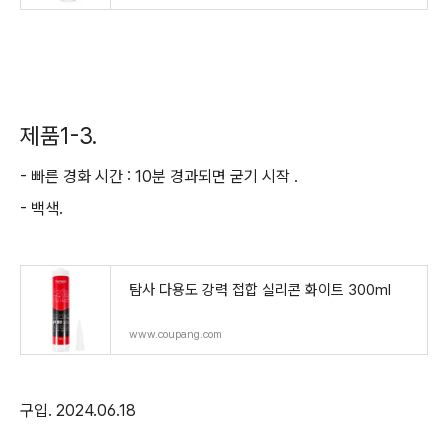
제품1-3.
- 빠른 경화 시간 : 10분 경과되면 굳기 시작 .
- 백색.
탐사 다용도 강력 접합 실리콘 화이트 300ml
www.coupang.com
구입. 2024.06.18