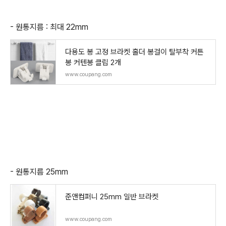
- 원통지름 : 최대 22mm
다용도 봉 고정 브라켓 홀더 봉걸이 탈부착 커튼
봉 커텐봉 클립 2개
www.coupang.com
- 원통지름 25mm
준앤컴퍼니 25mm 일반 브라켓
www.coupang.com