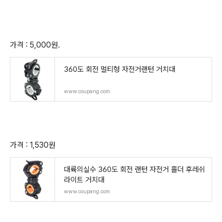
가격 : 5,000원.
360도 회전 멀티형 자전거랜턴 거치대
www.coupang.com
가격 : 1,530원
대륙의실수 360도 회전 랜턴 자전거 홀더 후레쉬
라이트 거치대
www.coupang.com