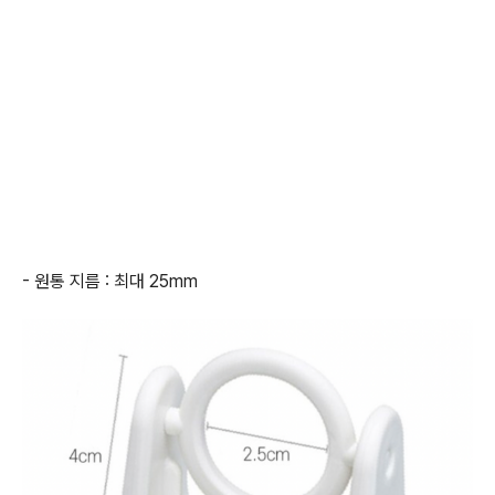
- 원통 지름 : 최대 25mm