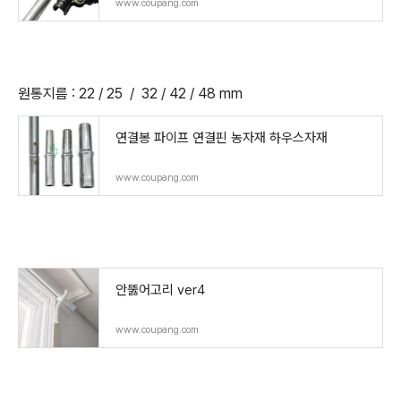
www.coupang.com
원통지름 : 22 / 25 / 32 / 42 / 48 mm
연결봉 파이프 연결핀 농자재 하우스자재
www.coupang.com
안뚫어고리 ver4
www.coupang.com