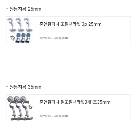
- 원통지름 25mm
준앤컴파니 조절브라켓 3p 25mm
www.coupang.com
- 원통지름 35mm
준앤컴파니 철조절브라켓3개1조35mm
www.coupang.com