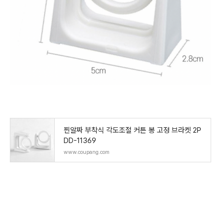
찐알짜 부착식 각도조절 커튼 봉 고정 브라켓 2P
DD-11369
www.coupang.com