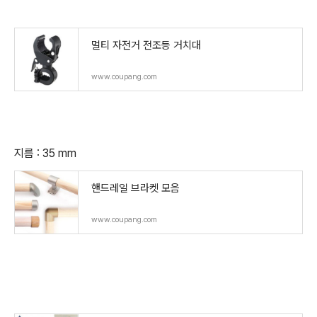
멀티 자전거 전조등 거치대
www.coupang.com
지름 : 35 mm
핸드레일 브라켓 모음
www.coupang.com