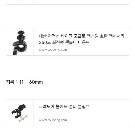
대한 자전거 바이크 고프로 액션캠 호환 액세서리
360도 회전형 핸들바 마운트
www.coupang.com
지름 : 11 ~ 60mm
크레모아 볼헤드 멀티 클램프
www.coupang.com