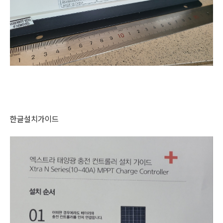
한글설치가이드