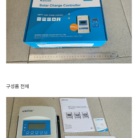
구성품 전체