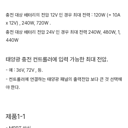
충전 대상 배터리의 전압 12V 인 경우 최대 전력 : 120W (= 10A
x 12V) , 240W, 720W .
충전 대상 배터리 전압 24V 인 경우 최대 전력 240W, 480W, 1,
440W
태양광 충전 컨트롤러에 입력 가능한 최대 전압.
- 예 : 36V, 72V , 등.
- 컨트롤러에 연결하는 태양광 패널의 출력전압 보다 큰 것 선택해
야 한다.
제품1-1