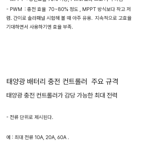
- PWM : 충전 효율 70~80% 정도 , MPPT 방식보다 작고 저
렴. 간이로 솔라패널 시험해 볼 때 아주 유용. 지속적으로 고효율
기대하면서 사용하기엔 효율 부족.
태양광 배터리 충전 컨트롤러 주요 규격
태양광 충전 컨트롤러가 감당 가능한 최대 전력
- 전류 단위로 제시된다.
예 : 최대 전류 10A, 20A, 60A .