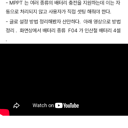
- MPPT 는 여러 종류의 배터리 충전을 지원하는데 이는 자
동으로 처리되지 않고 사용자가 직접 셋팅 해줘야 한다.
- 글로 설정 방법 정리해봤자 산만하다. 아래 영상으로 방법
정리 . 화면상에서 배터리 종류 F04 가 인산철 배터리 4셀
.