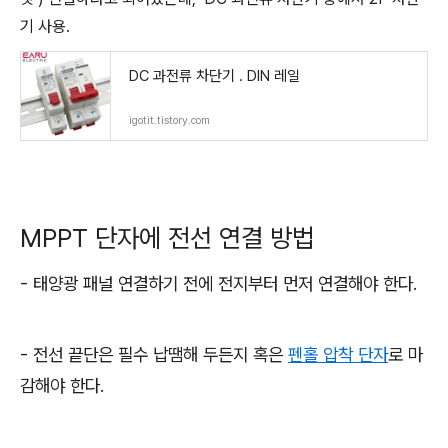
기 사용.
DC 과전류 차단기 . DIN 레일
igotit.tistory.com
MPPT 단자에 전선 연결 방법
- 태양광 패널 연결하기 전에 전지부터 먼저 연결해야 한다.
- 전선 끝단은 필수 납땜해 두든지 혹은
펜홀 압착 단자
로 마
감해야 한다.