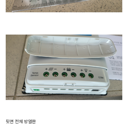
뒷면 전체 방열판