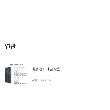
연관
태양 전지 패널 모음
igotit.tistory.com