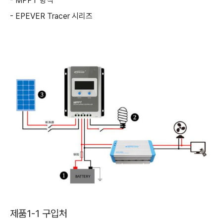
- MPPT 방식
- EPEVER Tracer 시리즈
제품1-1 구입처