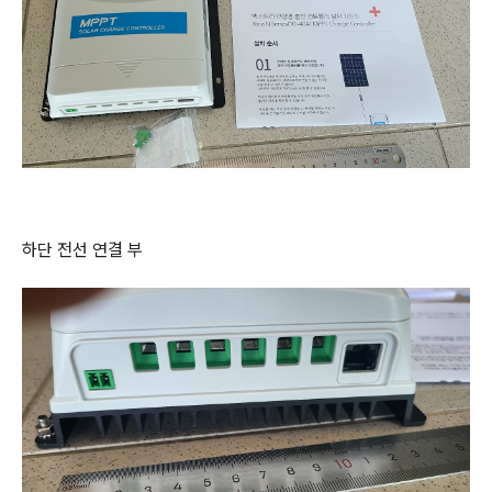
하단 전선 연결 부