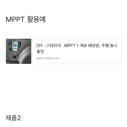
MPPT 활용예
DIY . 스타리아 . MPPT 1 개로 태양광, 주행 동시
충전
igotit.tistory.com
제품2