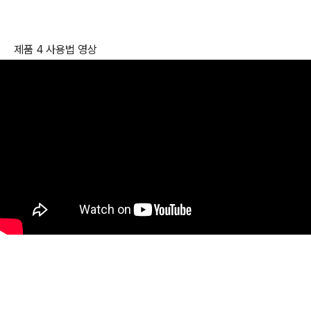
제품 4 사용법 영상