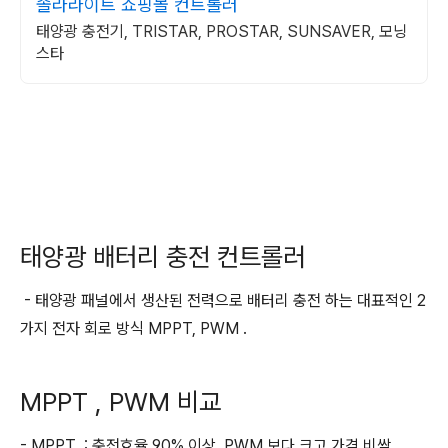
솔라라이트 쇼핑몰 컨트롤러
태양광 충전기, TRISTAR, PROSTAR, SUNSAVER, 모닝
스타
태양광 배터리 충전 컨트롤러
- 태양광 패널에서 생산된 전력으로 배터리 충전 하는 대표적인 2
가지 전자 회로 방식 MPPT, PWM .
MPPT , PWM 비교
- MPPT : 충전효율 90% 이상, PWM 보다 크고 가격 비쌈