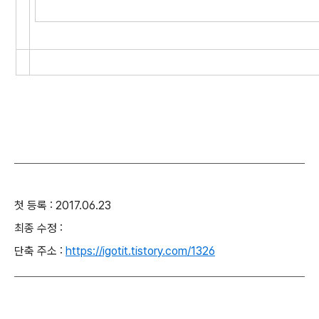
첫 등록 : 2017.06.23
최종 수정 :
단축 주소 :
https://igotit.tistory.com/1326