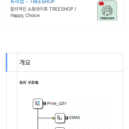
트리샵 - TREESHOP
합리적인 쇼핑라이프 TREESHOP /
Happy, Choice
개요
트리 구조예.