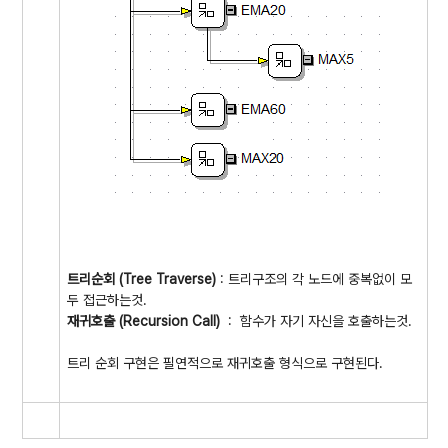
트리순회 (Tree Traverse)
: 트리구조의 각 노드에 중복없이 모
두 접근하는것.
재귀호출 (Recursion Call)
: 함수가 자기 자신을 호출하는것.
트리 순회 구현은 필연적으로 재귀호출 형식으로 구현된다.