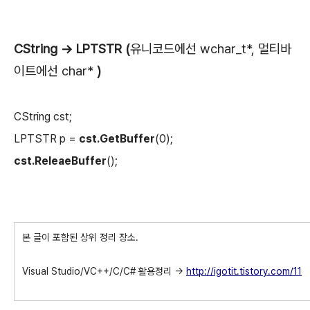
CString -> LPTSTR (
유니코드에선 wchar_t*, 멀티바
이트에선 char*
)
CString cst;
LPTSTR p =
cst.GetBuffer
(0);
cst.ReleaeBuffer
();
본 글이 포함된 상위 정리 장소.
Visual Studio/VC++/C/C# 활용정리 ->
http://igotit.tistory.com/11