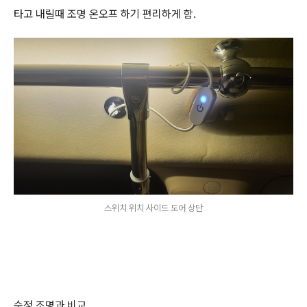
타고 내릴때 조명 온오프 하기 편리하게 함.
스위치 위치 사이드 도어 상단
순정 조명과 비교