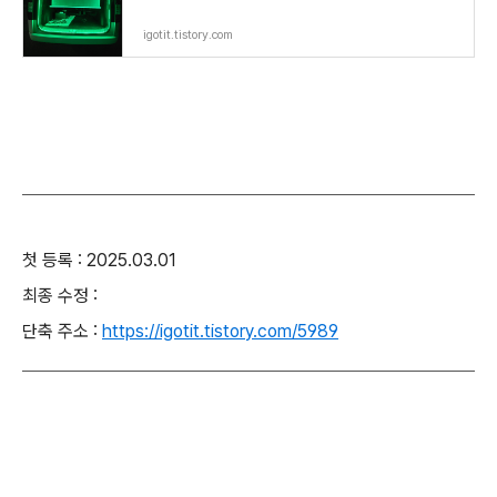
igotit.tistory.com
첫 등록 : 2025.03.01
최종 수정 :
단축 주소 :
https://igotit.tistory.com/5989