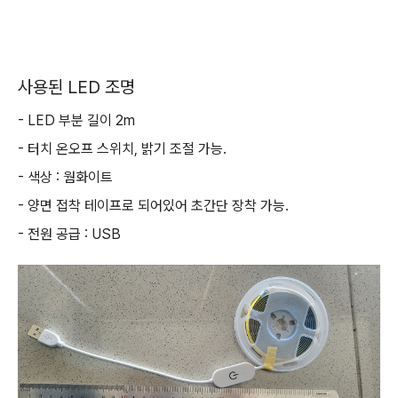
사용된 LED 조명
- LED 부분 길이 2m
- 터치 온오프 스위치, 밝기 조절 가능.
- 색상 : 웜화이트
- 양면 접착 테이프로 되어있어 초간단 장착 가능.
- 전원 공급 : USB