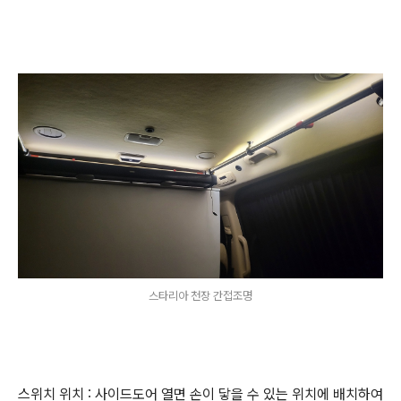
스타리아 천장 간접조명
스위치 위치 : 사이드도어 열면 손이 닿을 수 있는 위치에 배치하여