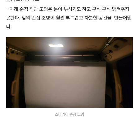
- 아래 순정 직광 조명은 눈이 부시기도 하고 구석 구석 밝혀주지
못한다. 앞의 간접 조명이 훨씬 부드럽고 차분한 공간을 만들어낸
다.
스타리아 순정 조명