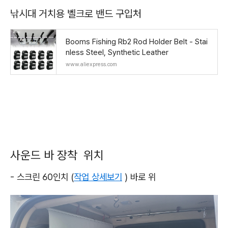
낚시대 거치용 벨크로 밴드 구입처
Booms Fishing Rb2 Rod Holder Belt - Stai
nless Steel, Synthetic Leather
www.aliexpress.com
사운드 바 장착 위치
- 스크린 60인치 (
작업 상세보기
) 바로 위