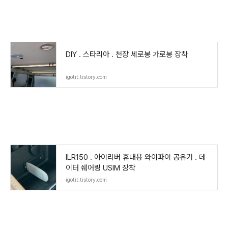
DIY . 스타리아 . 천장 세로봉 가로봉 장착
igotit.tistory.com
ILR150 . 아이리버 휴대용 와이파이 공유기 . 데
이터 쉐어링 USIM 장착
igotit.tistory.com