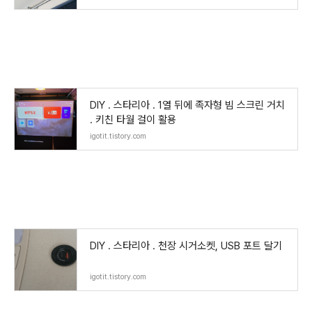
DIY . 스타리아 . 1열 뒤에 족자형 빔 스크린 거치
. 키친 타월 걸이 활용
igotit.tistory.com
DIY . 스타리아 . 천장 시거소켓, USB 포트 달기
igotit.tistory.com