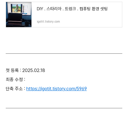
DIY . 스타리아 . 트렁크 . 컴퓨팅 환경 셋팅
igotit.tistory.com
첫 등록 : 2025.02.18
최종 수정 :
단축 주소 :
https://igotit.tistory.com/5969