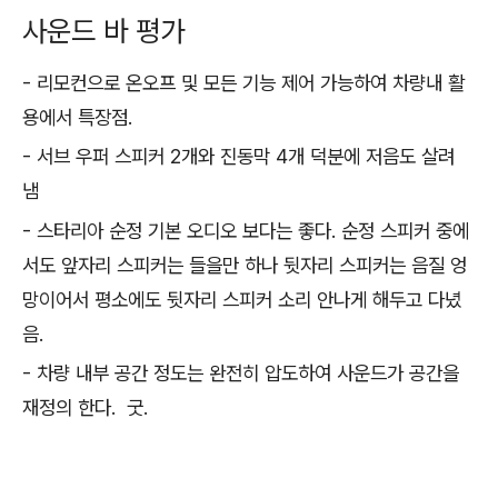
사운드 바 평가
- 리모컨으로 온오프 및 모든 기능 제어 가능하여 차량내 활
용에서 특장점.
- 서브 우퍼 스피커 2개와 진동막 4개 덕분에 저음도 살려
냄
- 스타리아 순정 기본 오디오 보다는 좋다. 순정 스피커 중에
서도 앞자리 스피커는 들을만 하나 뒷자리 스피커는 음질 엉
망이어서 평소에도 뒷자리 스피커 소리 안나게 해두고 다녔
음.
- 차량 내부 공간 정도는 완전히 압도하여 사운드가 공간을
재정의 한다. 굿.