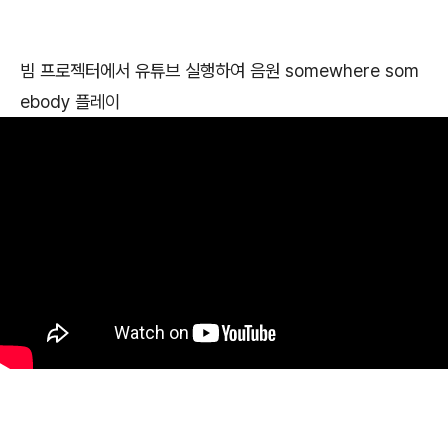
빔 프로젝터에서 유튜브 실행하여 음원 somewhere som
ebody 플레이