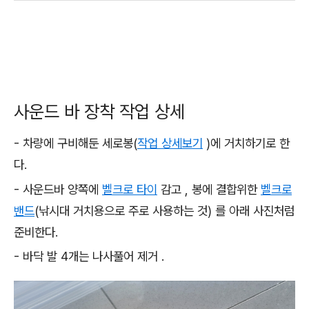
사운드 바 장착 작업 상세
- 차량에 구비해둔 세로봉(
작업 상세보기
)에 거치하기로 한
다.
- 사운드바 양쪽에
벨크로 타이
감고 , 봉에 결합위한
벨크로
밴드
(낚시대 거치용으로 주로 사용하는 것) 를 아래 사진처럼
준비한다.
- 바닥 발 4개는 나사풀어 제거 .