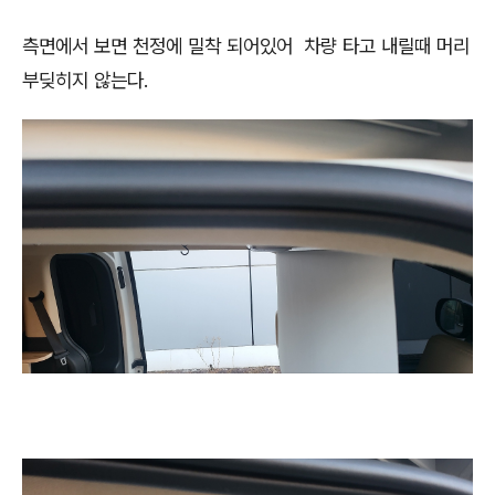
측면에서 보면 천정에 밀착 되어있어 차량 타고 내릴때 머리
부딪히지 않는다.