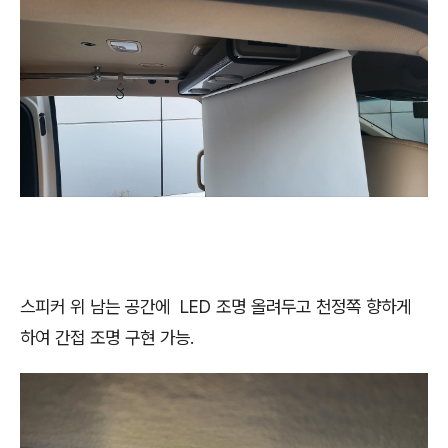
스피커 위 남는 공간에 LED 조명 올려두고 천정쪽 향하게
하여 간접 조명 구현 가능.