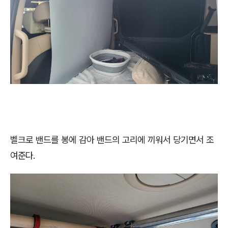
벨크로 밴드를 봉에 감아 밴드의 고리에 끼워서 당기면서 조
여준다.