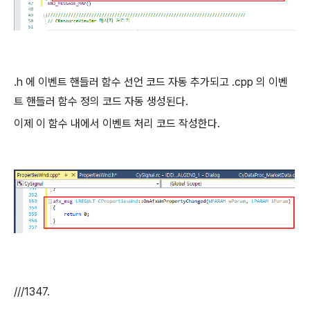
.h 에 이벤트 핸들러 함수 선언 코드 자동 추가되고 .cpp 의 이벤
트 핸들러 함수 정의 코드 자동 생성된다.
이제 이 함수 내에서 이벤트 처리 코드 작성한다.
///1347.