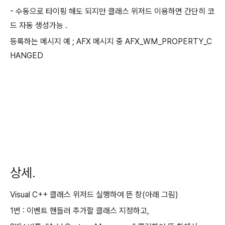
- 수동으로 타이핑 해도 되지만 클래스 위저드 이용하면 간단히 코
드 자동 생성가능 .
등록하는 메시지 예 ; AFX 메시지 중 AFX_WM_PROPERTY_C
HANGED
상세.
Visual C++ 클래스 위저드 실행하여 뜬 창(아래 그림)
1번 : 이벤트 핸들러 추가할 클래스 지정하고,