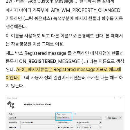
2번 : 버튼 "Add Custom Message .." 클릭하여 뜬 창에서
메시지 아이디 기록부에 AFX_WM_PROPERTY_CHANGED
기록하면 (그림 붉은박스) 녹색부분에 메시지 핸들러 함수를 자동
생성해준다.
이 이름을 사용해도 되고 다른 이름으로 변경해도 된다. 본 예에서
는 자동생성된 이름 그대로 이용.
체크 박스 Registered message 를 선택하면 메시지맵에 핸들러
등록시 ON_
REGISTERED
_MESSAGE ( ..) 라는 이름으로 생성
된다.
AFX_ 메시지류들은 Registered message이므로 체크해
야한다.
그외 사용자 정의 일반메시지핸들러 추가할 때는 체크 하
지 않는다.