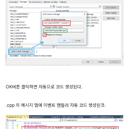
OK버튼 클릭하면 자동으로 코드 생성된다.
.cpp 의 메시지 맵에 이벤트 핸들러 자동 코드 생성된것.