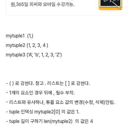
원,365일 피씨와 모바일 수강가능.
mytuple1 (1,)
mytuple2 (1, 2, 3, 4 )
mytuple3 ('A', 'b', 1, 2, 3, 'Z')
- ( ) 로 감싼다. 참고 . 리스트는 [ ] 로 감싼다.
- 1개의 요소인 경우 뒤에 , 필수 부착.
- 리스트와 유사하나, 튜플 요소 값의 변경(수정, 삭제)안됨.
- tuple 인덱싱 mytuple2[0] 의 값은 1.
- tuple 길이 구하기 len(mytuple2) 의 값은 4