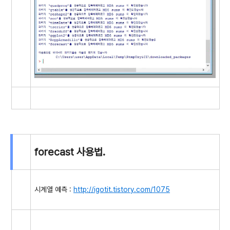
forecast 사용법.
시계열 예측 :
http://igotit.tistory.com/1075