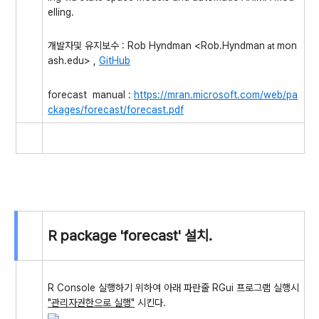
elling.
개발자및 유지보수 :
Rob Hyndman <Rob.Hyndman
mon
at
ash.edu> ,
GitHub
forecast manual :
https://mran.microsoft.com/web/pa
ckages/forecast/forecast.pdf
R package 'forecast' 설치.
R Console 실행하기 위하여 아래 파란줄 RGui 프로그램 실행시
"관리자권한으로 실행"
시킨다.