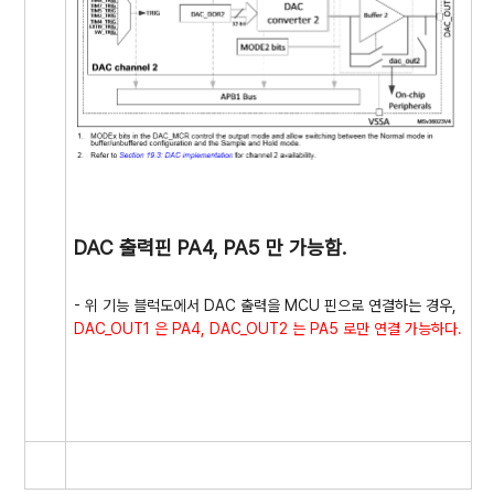
DAC 출력핀 PA4, PA5 만 가능함.
- 위 기능 블럭도에서 DAC 출력을 MCU 핀으로 연결하는 경우,
DAC_OUT1 은 PA4, DAC_OUT2 는 PA5 로만 연결 가능하다.