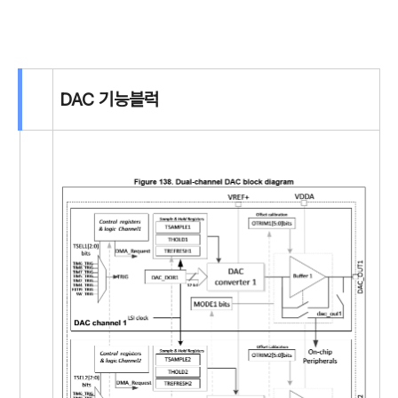
DAC 기능블럭