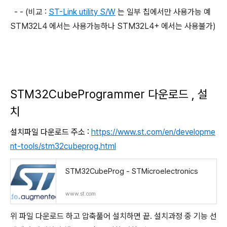
- - (비교 :
ST-Link utility S/W
는 일부 칩에서만 사용가능 예
STM32L4 에서는 사용가능하나 STM32L4+ 에서는 사용불가)
STM32CubeProgrammer
다운로드 , 설
치
설치파일 다운로드 주소 :
https://www.st.com/en/developme
nt-tools/stm32cubeprog.html
STM32CubeProg - STMicroelectronics
www.st.com
위 파일 다운로드 하고 압축풀어 설치하면 끝. 설치과정 중 기능 선