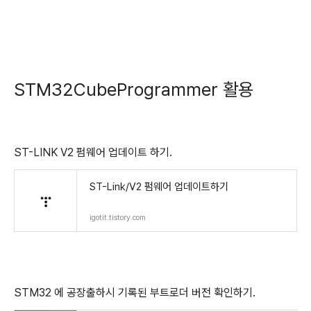
STM32CubeProgrammer 활용
ST-LINK V2 펌웨어 업데이트 하기.
ST-Link/V2 펌웨어 업데이트하기
igotit.tistory.com
STM32 에 공장출하시 기록된 부트로더 버전 확인하기.