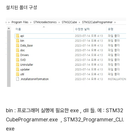
설치된 폴더 구성
bin : 프로그래머 실행에 필요한 exe , dll 들. 예 : STM32
CubeProgrammer.exe , STM32_Programmer_CLI.
exe