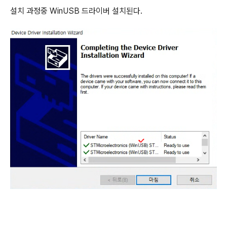
설치 과정중 WinUSB 드라이버 설치된다.