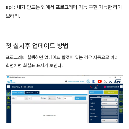
api : 내가 만드는 앱에서 프로그래머 기능 구현 가능한 라이
브러리.
첫 설치후 업데이트 방법
프로그래머 실행하면 업데이트 할것이 있는 경우 자동으로 아래
화면처럼 화살표 표시가 보인다.