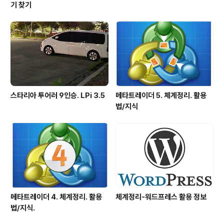
기 찾기
스타리아 투어러 9인승. LPi 3.5
메타트레이더 5. 체계정리. 활용
법/지식
메타트레이더 4. 체계정리. 활용
체계정리-워드프레스 활용 정보
법/지식.