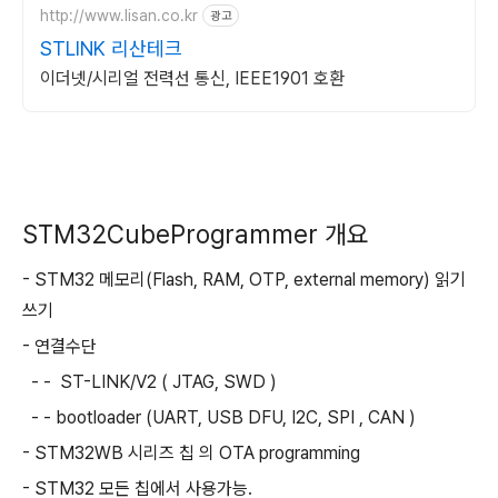
http://www.lisan.co.kr
광고
STLINK 리산테크
이더넷/시리얼 전력선 통신, IEEE1901 호환
STM32CubeProgrammer 개요
- STM32 메모리(Flash, RAM, OTP, external memory) 읽기
쓰기
- 연결수단
- - ST-LINK/V2 ( JTAG, SWD )
- - bootloader (UART, USB DFU, I2C, SPI , CAN )
- STM32WB 시리즈 칩 의 OTA programming
- STM32 모든 칩에서 사용가능.