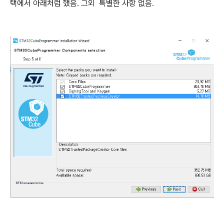
택에서 아래처럼 했음. 그외 특별한 사항 없음.