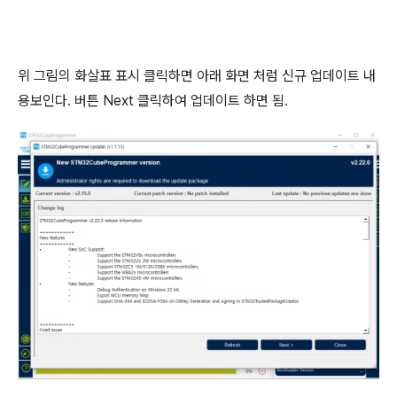
위 그림의 화살표 표시 클릭하면 아래 화면 처럼 신규 업데이트 내
용보인다. 버튼 Next 클릭하여 업데이트 하면 됨.