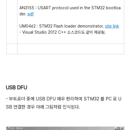
AN3155 : USART protocol used in the STM32 bootloa
der.
pdf
UM0462 : STM32 Flash loader demonstrator.
site link
- Visual Studio 2012 C++ 소스코드도 같이 제공됨.
USB DFU
- 부트로더 중에 USB DFU 매우 편리하며 STM32 를 PC 로 U
SB 연결한 경우 아래 그림처럼 인식된다.