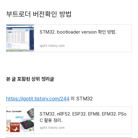
부트로더 버전확인 방법
STM32. bootloader version 확인 방법.
igotit.tistory.com
본 글 포함된 상위 정리글
https://igotit.tistory.com/244
의 STM32
STM32. nRF52. ESP32. EFM8. EFM32. PSo
C 활용 정리.
igotit.tistory.com