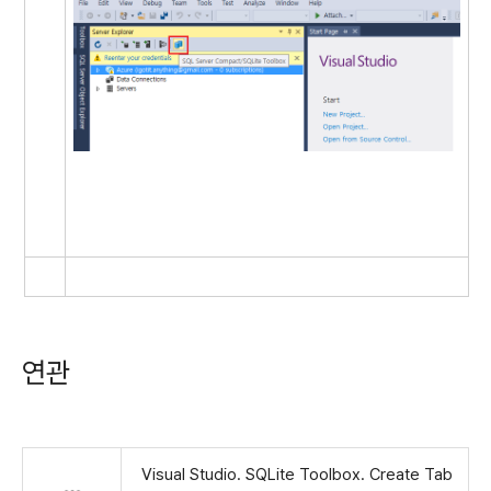
연관
Visual Studio. SQLite Toolbox. Create Tab