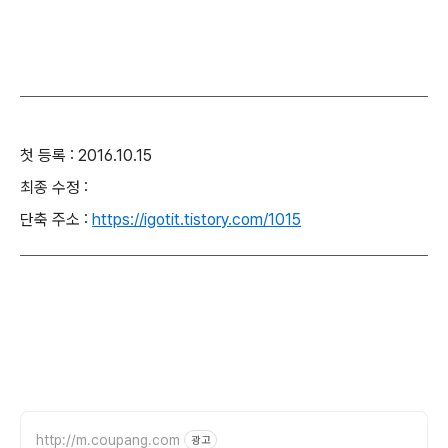
첫 등록 : 2016.10.15
최종 수정 :
단축 주소 :
https://igotit.tistory.com/1015
http://m.coupang.com
광고