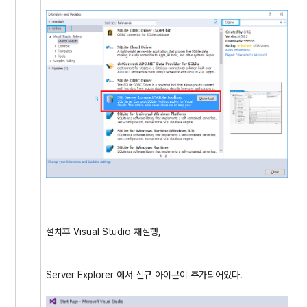
설치후 Visual Studio 재실행,
Server Explorer 에서 신규 아이콘이 추가되어있다.