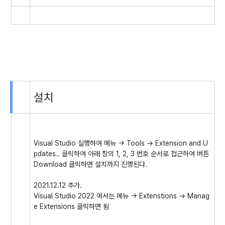
설치
Visual Studio 실행하여 메뉴 -> Tools -> Extension and U
pdates.. 클릭하여 아래 창의 1, 2, 3 번호 순서로 접근하여 버튼
Download 클릭하면 설치까지 진행된다.
2021.12.12 추가.
Visual Studio 2022 에서는 메뉴 -> Extenstions -> Manag
e Extensions 클릭하면 됨