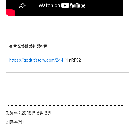
본 글 포함된 상위 정리글
https://igotit.tistory.com/244
의 nRF52
첫등록 : 2018년 6월 8일
최종수정 :