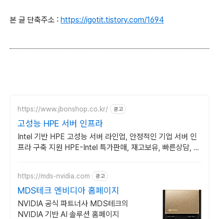
본 글 단축주소 :
https://igotit.tistory.com/1694
https://www.jbonshop.co.kr/
광고
고성능 HPE 서버 인프라
Intel 기반 HPE 고성능 서버 라인업, 안정적인 기업 서버 인
프라 구축 지원 HPE-Intel 특가판매, 재고보유, 빠른상담, 기
술지원
https://mds-nvidia.com
광고
MDS테크 엔비디아 홈페이지
NVIDIA 공식 파트너사 MDS테크의
NVIDIA 기반 AI 솔루션 홈페이지