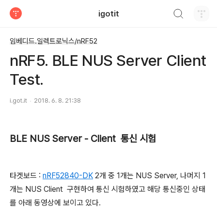
검색하기
igotit
티스토리
임베디드.일렉트로닉스/nRF52
nRF5. BLE NUS Server Client
Test.
i.got.it
2018. 6. 8. 21:38
BLE NUS Server - Client 통신 시험
타겟보드 :
nRF52840-DK
2개 중 1개는 NUS Server, 나머지 1
개는 NUS Client 구현하여 통신 시험하였고 해당 통신중인 상태
를 아래 동영상에 보이고 있다.