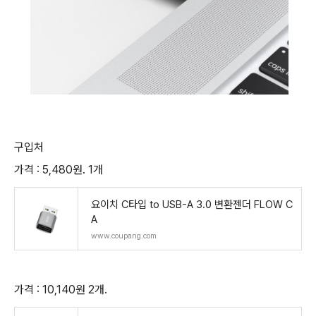
구입처
가격 : 5,480원. 1개
요이치 C타입 to USB-A 3.0 변환젠더 FLOW C
A
www.coupang.com
가격 : 10,140원 2개.