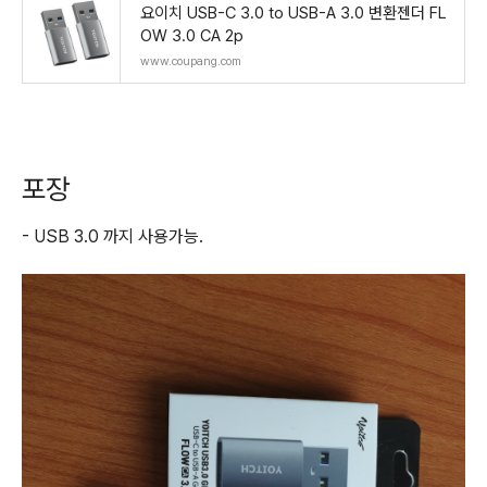
요이치 USB-C 3.0 to USB-A 3.0 변환젠더 FL
OW 3.0 CA 2p
www.coupang.com
포장
- USB 3.0 까지 사용가능.