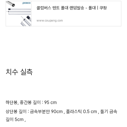
콜럼버스 텐트 폴대 랜덤발송 - 폴대 | 쿠팡
www.coupang.com
치수 실측
하단봉, 중간봉 길이 : 95 cm
상단봉 길이 : 금속부분만 90cm , 플라스틱 0.5 cm , 돌기 금속
길이 5cm ,