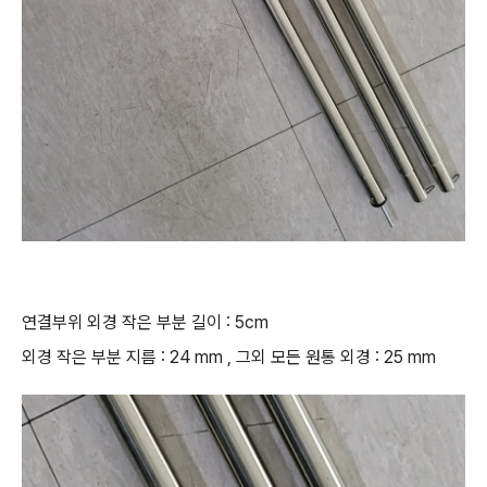
연결부위 외경 작은 부분 길이 : 5cm
외경 작은 부분 지름 : 24 mm , 그외 모든 원통 외경 : 25 mm