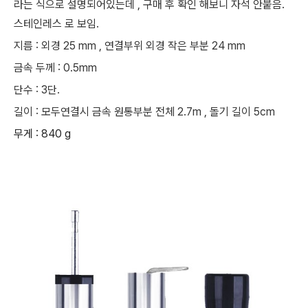
라는 식으로 설명되어있는데 , 구매 후 확인 해보니 자석 안붙음.
스테인레스 로 보임.
지름 : 외경 25 mm , 연결부위 외경 작은 부분 24 mm
금속 두께 : 0.5mm
단수 : 3단.
길이 : 모두연결시 금속 원통부분 전체 2.7m , 돌기 길이 5cm
무게 : 840 g