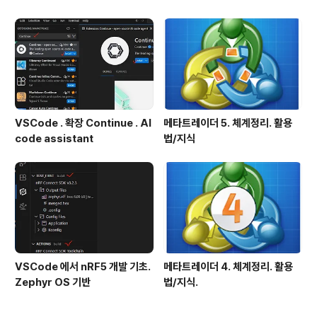
VSCode . 확장 Continue . AI
메타트레이더 5. 체계정리. 활용
code assistant
법/지식
VSCode 에서 nRF5 개발 기초.
메타트레이더 4. 체계정리. 활용
Zephyr OS 기반
법/지식.