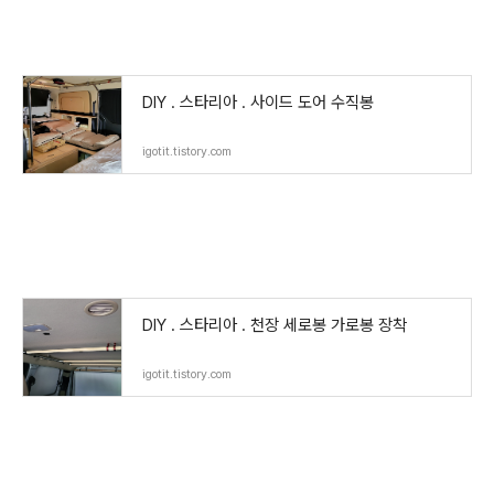
DIY . 스타리아 . 사이드 도어 수직봉
igotit.tistory.com
DIY . 스타리아 . 천장 세로봉 가로봉 장착
igotit.tistory.com