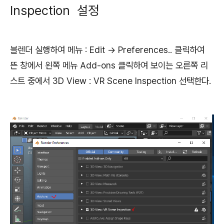
Inspection 설정
블렌더 실행하여 메뉴 : Edit -> Preferences.. 클릭하여
뜬 창에서 왼쪽 메뉴 Add-ons 클릭하여 보이는 오른쪽 리
스트 중에서 3D View : VR Scene Inspection 선택한다.