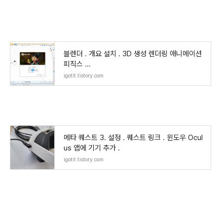
블렌더 . 개요 설치 . 3D 생성 렌더링 애니메이션
피직스 ...
igotit.tistory.com
메타 퀘스트 3. 설정 . 퀘스트 링크 . 윈도우 Ocul
us 앱에 기기 추가 .
igotit.tistory.com