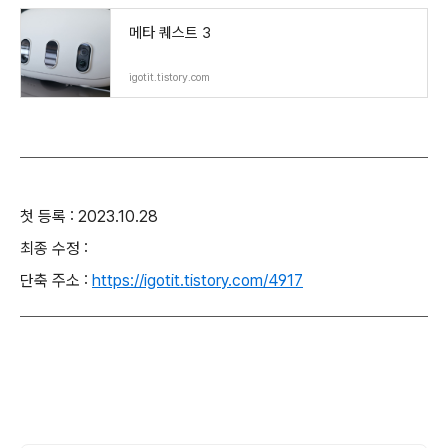
메타 퀘스트 3
igotit.tistory.com
첫 등록 : 2023.10.28
최종 수정 :
단축 주소 :
https://igotit.tistory.com/4917