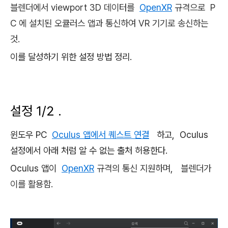
블렌더에서 viewport 3D 데이터를
OpenXR
규격으로 P
C 에 설치된 오큘러스 앱과 통신하여 VR 기기로 송신하는
것.
이를 달성하기 위한 설정 방법 정리.
설정 1/2 .
윈도우 PC
Oculus 앱에서 퀘스트 연결
하고, Oculus
설정에서 아래 처럼 알 수 없는 출처 허용한다.
Oculus 앱이
OpenXR
규격의 통신 지원하며, 블렌더가
이를 활용함.