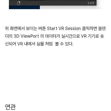
위 화면에서 보이는 버튼 Start VR Session 클릭하면 블렌
더의 3D ViewPort 의 데이터가 실시간으로 VR 기기로 송
신되어 VR 내에서 실물 처럼 볼 수 있다.
연관