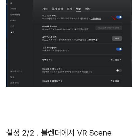
설정 2/2 . 블렌더에서 VR Scene