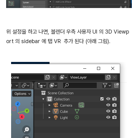
위 설정을 하고 나면, 블렌더 우측 사용자 UI 의 3D Viewp
ort 의 sidebar 에 탭 VR 추가 된다 (아래 그림).