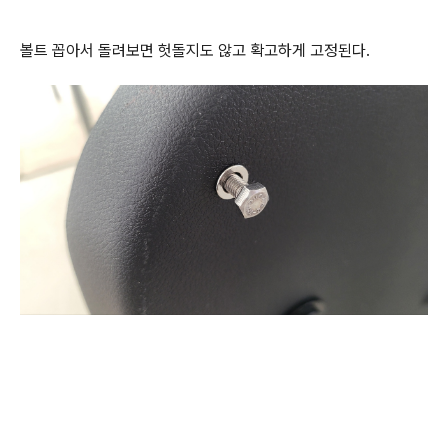
볼트 꼽아서 돌려보면 헛돌지도 않고 확고하게 고정된다.