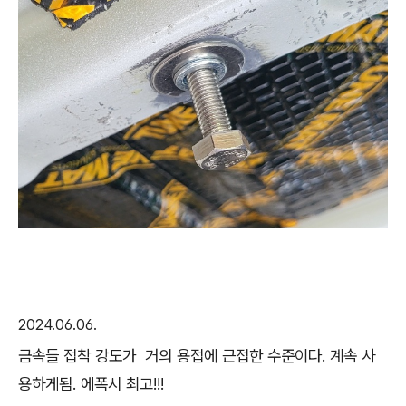
2024.06.06.
금속들 접착 강도가 거의 용접에 근접한 수준이다. 계속 사
용하게됨. 에폭시 최고!!!