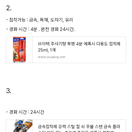
2.
- 접착가능 : 금속, 목재, 도자기, 유리
- 경화 시간 : 4분 . 완전 경화 24시간.
브이텍 주사기형 투명 4분 에폭시 다용도 접착제
25ml, 1개
www.coupang.com
3.
- 경화 시간 : 24시간
금속접착제 강력 스틸 철 쇠 주물 스텐 금속 플라