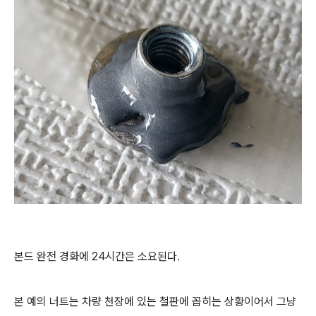
본드 완전 경화에 24시간은 소요된다.
본 예의 너트는 차량 천장에 있는 철판에 꼽히는 상황이어서 그냥