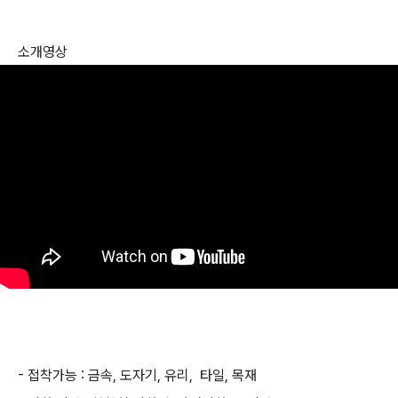
소개영상
- 접착가능 : 금속, 도자기, 유리, 타일, 목재