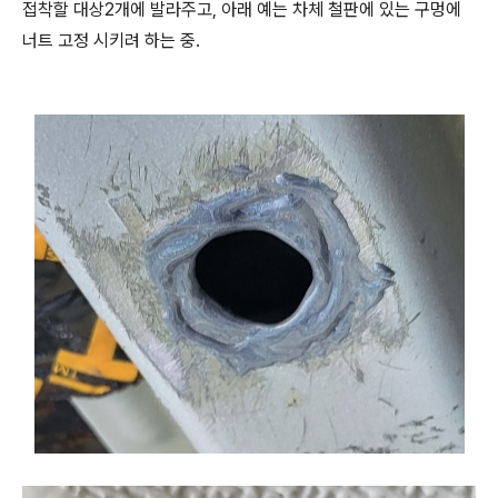
접착할 대상2개에 발라주고, 아래 예는 차체 철판에 있는 구멍에
너트 고정 시키려 하는 중.