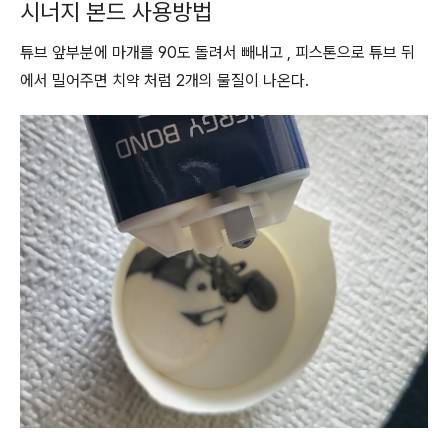
시너지 본드 사용방법
튜브 앞부분에 마개를 90도 돌려서 빼내고 , 피스톤으로 튜브 뒤
에서 밀어주면 치약 처럼 2개의 물질이 나온다.