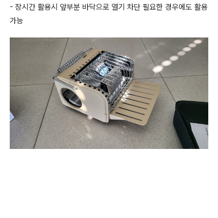
- 장시간 활용시 앞부분 바닥으로 열기 차단 필요한 경우에도 활용
가능