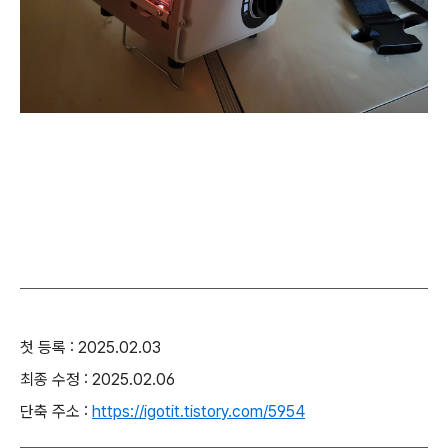
첫 등록 : 2025.02.03
최종 수정 : 2025.02.06
단축 주소 :
https://igotit.tistory.com/5954