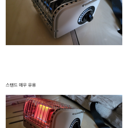
스탠드 매우 유용