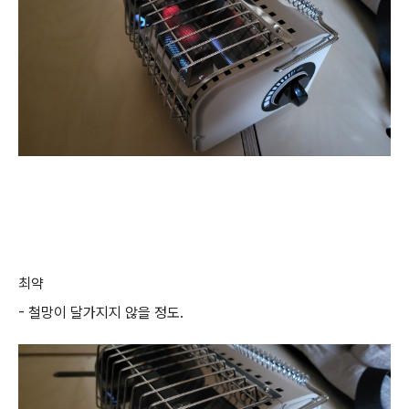
최약
- 철망이 달가지지 않을 정도.