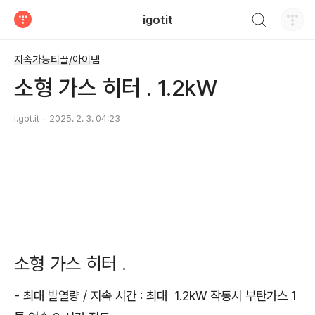
검색하기
igotit
티스토리
지속가능티끌/아이템
소형 가스 히터 . 1.2kW
i.got.it
2025. 2. 3. 04:23
소형 가스 히터 .
- 최대 발열량 / 지속 시간 : 최대 1.2kW 작동시 부탄가스 1