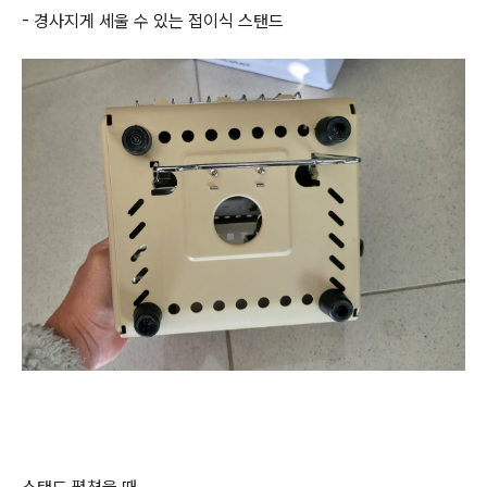
- 경사지게 세울 수 있는 접이식 스탠드