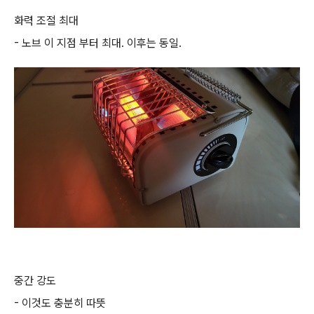
화력 조절 최대
- 노브 이 지점 부터 최대. 이후는 동일.
중간 강도
- 이것도 충분히 따뜻