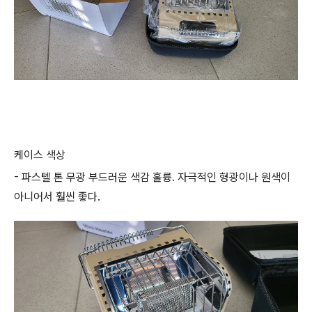
케이스 색상
- 파스텔 톤 무광 부드러운 색감 훌륭. 자극적인 형광이나 원색이
아니어서 훨씬 좋다.