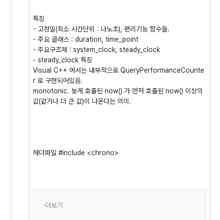
특징
- 고정밀(최소 시간단위 : 나노초), 편리기능 함수들.
- 주요 클래스 : duration, time_point
- 주요구조체 : system_clock, steady_clock
- steady_clock 특징
Visual C++ 에서는 내부적으로 QueryPerformanceCounte
r 로 구현되어있음.
monotonic. 늦게 호출된 now() 가 먼저 호출된 now() 이상의
값(같거나 더 큰 값)이 나온다는 의미.
헤더파일 #include <chrono>
더보기