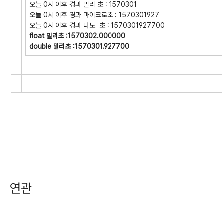
오늘 0시 이후 경과 밀리 초 : 1570301
오늘 0시 이후 경과 마이크로초 : 1570301927
오늘 0시 이후 경과 나노 초 : 1570301927700
float 밀리초 :1570302.000000
double 밀리초 :1570301.927700
연관