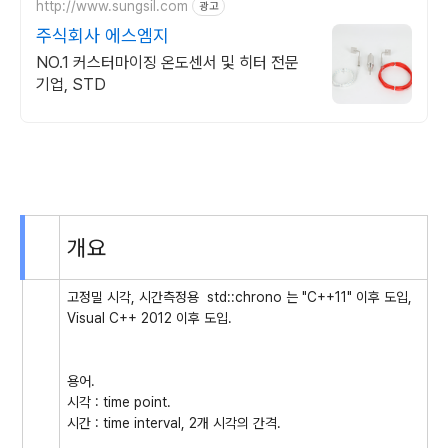
http://www.sungsil.com
광고
주식회사 에스엠지
NO.1 커스터마이징 온도센서 및 히터 전문
기업, STD
개요
고정밀 시각, 시간측정용 std::chrono 는 "C++11" 이후 도입,
Visual C++ 2012 이후 도입.
용어.
시각 : time point.
시간 : time interval, 2개 시각의 간격.