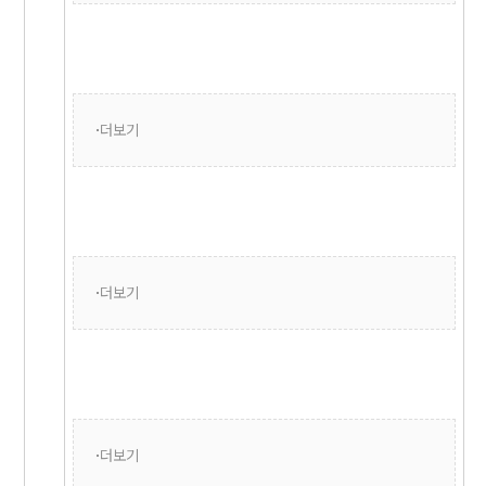
더보기
더보기
더보기