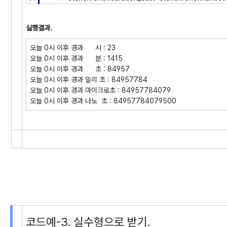
실행결과.
오늘 0시 이후 경과 시 : 23
오늘 0시 이후 경과 분 : 1415
오늘 0시 이후 경과 초 : 84957
오늘 0시 이후 경과 밀리 초 : 84957784
오늘 0시 이후 경과 마이크로초 : 84957784079
오늘 0시 이후 경과 나노 초 : 84957784079500
코드예-3. 실수형으로 받기.