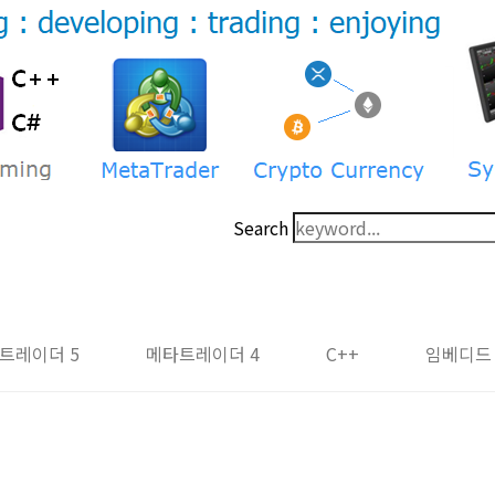
Search
트레이더 5
메타트레이더 4
C++
임베디드