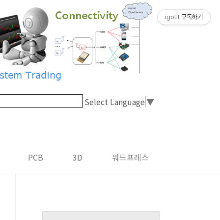
igotit
구독하기
Select Language
▼
PCB
3D
워드프레스