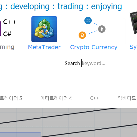
Search
트레이더 5
메타트레이더 4
C++
임베디드