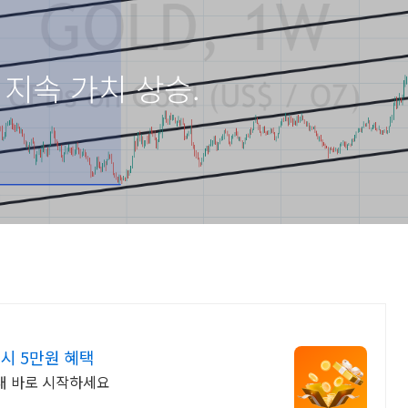
. 지속 가치 상승.
시 5만원 혜택
래 바로 시작하세요