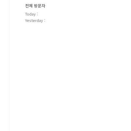
전체 방문자
Today :
Yesterday :