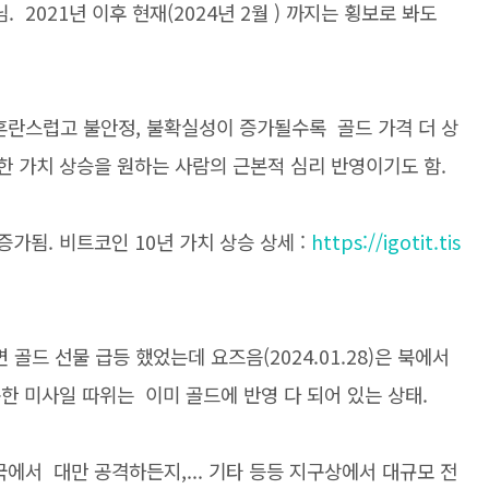
. 2021년 이후 현재(2024년 2월 ) 까지는 횡보로 봐도
가 혼란스럽고 불안정, 불확실성이 증가될수록 골드 가격 더 상
한 가치 상승을 원하는 사람의 근본적 심리 반영이기도 함.
증가됨. 비트코인 10년 가치 상승 상세 :
https://igotit.tis
면 골드 선물 급등 했었는데 요즈음(2024.01.28)은 북에서
북한 미사일 따위는 이미 골드에 반영 다 되어 있는 상태.
중국에서 대만 공격하든지,... 기타 등등 지구상에서 대규모 전