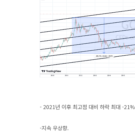
- 2021년 이후 최고점 대비 하락 최대 -21% 
-지속 우상향.