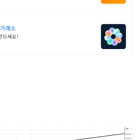
 거래소
받으세요!