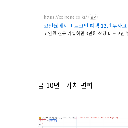
https://coinone.co.kr/
광고
코인원에서 비트코인 혜택 12년 무사고
코인원 신규 가입하면 3만원 상당 비트코인 
금 10년 가치 변화