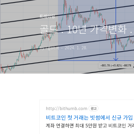
트레이딩
골드 . 10년 가격변화 
by i.got.it
2024. 1. 28.
http://bithumb.com
광고
비트코인 첫 거래는 빗썸에서 신규 가입 
계좌 연결하면 최대 5만원 받고 비트코인 거