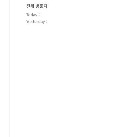
전체 방문자
Today :
Yesterday :