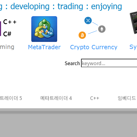
Search
트레이더 5
메타트레이더 4
C++
임베디드