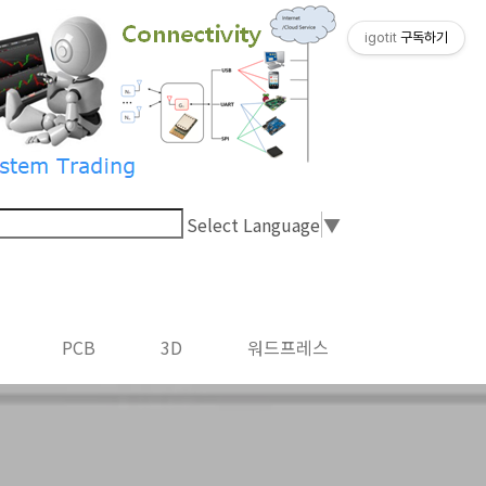
igotit
구독하기
Select Language
▼
PCB
3D
워드프레스