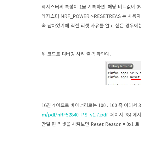
레지스터의 특성이 1을 기록하면 해당 비트값이 0이
레지스터 NRF_POWER->RESETREAS 는 사
속 남아있기에 직전 리셋 사유를 알고 싶은 경우에는
위 코드로 디버깅 시켜 출력 확인예.
16진 4 이므로 바이너리로는 100 . 100 즉 아래서
m/pdf/nRF52840_PS_v1.7.pdf
페이지 78) 에서 
만일 핀 리셋을 시켜보면 Reset Reason = 0x1 