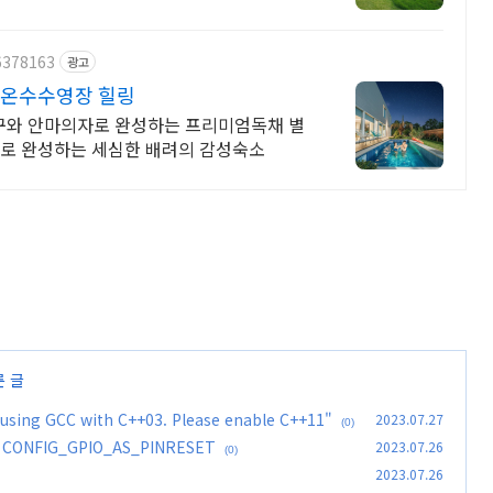
6378163
광고
 온수수영장 힐링
침구와 안마의자로 완성하는 프리미엄독채 별
나로 완성하는 세심한 배려의 감성숙소
른 글
 using GCC with C++03. Please enable C++11"
2023.07.27
(0)
 CONFIG_GPIO_AS_PINRESET
2023.07.26
(0)
2023.07.26