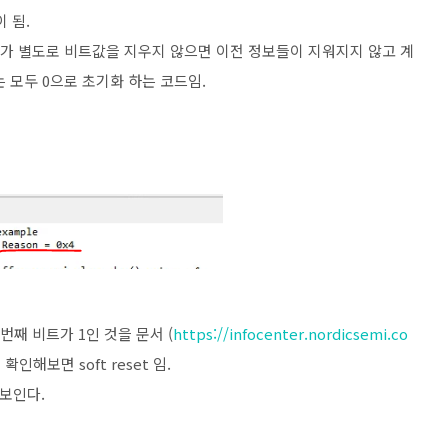
 됨.
용자가 별도로 비트값을 지우지 않으면 이전 정보들이 지워지지 않고 계
 모두 0으로 초기화 하는 코드임.
 3번째 비트가 1인 것을 문서 (
https://infocenter.nordicsemi.co
확인해보면 soft reset 임.
로 보인다.