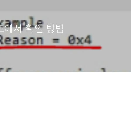
코드에서 확인 방법