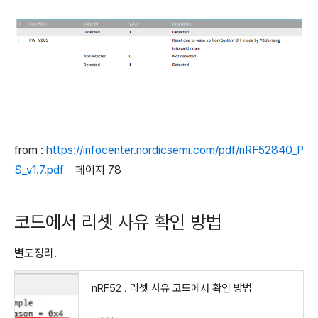
from :
https://infocenter.nordicsemi.com/pdf/nRF52840_P
S_v1.7.pdf
페이지 78
코드에서 리셋 사유 확인 방법
별도정리.
nRF52 . 리셋 사유 코드에서 확인 방법