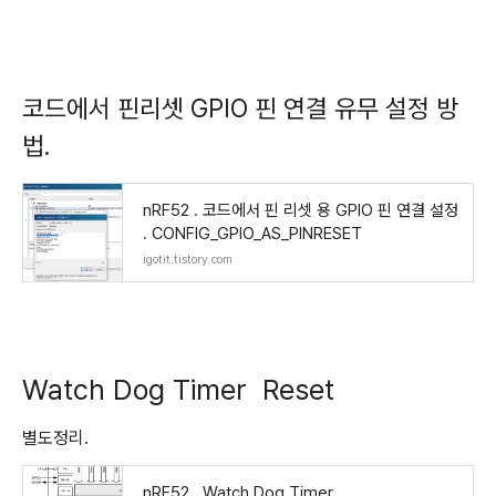
코드에서 핀리셋 GPIO 핀 연결 유무 설정 방
법.
nRF52 . 코드에서 핀 리셋 용 GPIO 핀 연결 설정
. CONFIG_GPIO_AS_PINRESET
igotit.tistory.com
Watch Dog Timer Reset
별도정리.
nRF52 . Watch Dog Timer