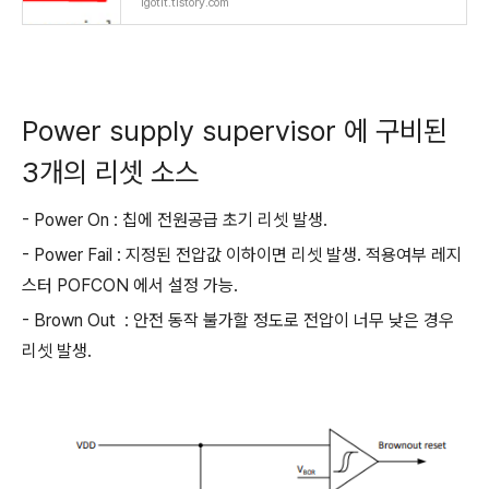
igotit.tistory.com
Power supply supervisor 에 구비된
3개의 리셋 소스
- Power On : 칩에 전원공급 초기 리셋 발생.
- Power Fail : 지정된 전압값 이하이면 리셋 발생. 적용여부 레지
스터 POFCON 에서 설정 가능.
- Brown Out : 안전 동작 불가할 정도로 전압이 너무 낮은 경우
리셋 발생.