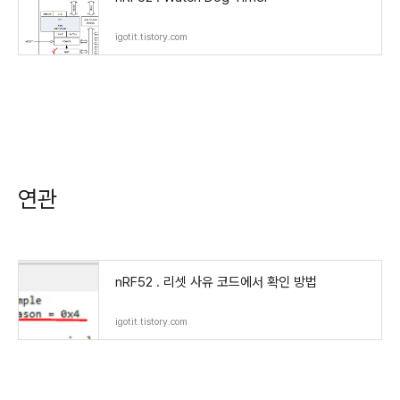
igotit.tistory.com
연관
nRF52 . 리셋 사유 코드에서 확인 방법
igotit.tistory.com