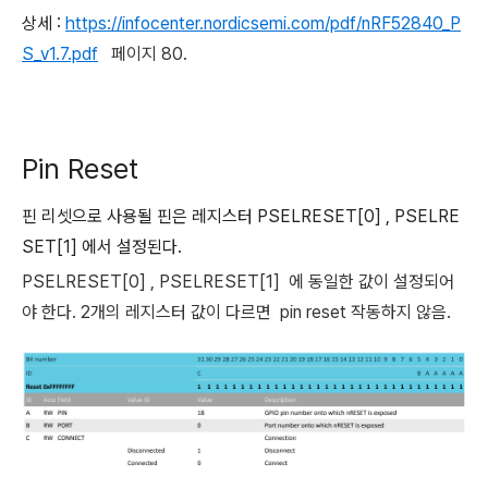
상세 :
https://infocenter.nordicsemi.com/pdf/nRF52840_P
S_v1.7.pdf
페이지 80.
Pin Reset
핀 리셋으로 사용될 핀은 레지스터 PSELRESET[0] , PSELRE
SET[1] 에서 설정된다.
PSELRESET[0] ,
PSELRESET[1]
에 동일한 값이 설정되어
야 한다. 2개의 레지스터 값이 다르면 pin reset 작동하지 않음.