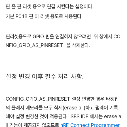
핀 을 핀 리셋 용으로 연결 시킨다는 설정이다.
기본 P0.18 핀 이 리셋 용도로 사용된다.
핀리셋용도로 GPIO 핀을 연결하지 않으려면 위 창에서
CO
NFIG_GPIO_AS_PINRESET
을 삭제한다.
설정 변경 이후 필수 처리 사항.
CONFIG_GPIO_AS_PINRESET 설정 변경한 경우 타켓칩
의 플래시 메모리를 모두 삭제(erase all)하고 펌웨어 기록
해야 설정 변경한 것이 적용된다. SES IDE 에서는 erase a
ll 기능이 제공되지 않으므로
nRF Connect Programmer