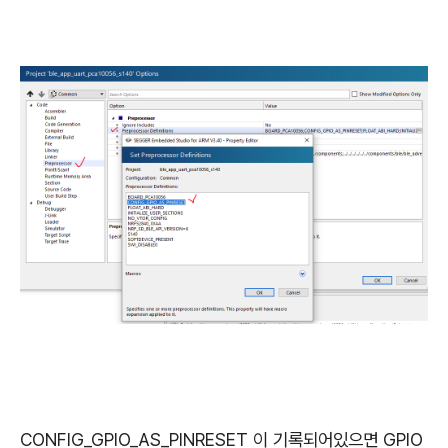
CONFIG_GPIO_AS_PINRESET 이 기록되어있으면 GPIO