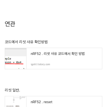
연관
코드에서 리셋 사유 확인방법
nRF52 . 리셋 사유 코드에서 확인 방법
igotit.tistory.com
리셋 일반.
nRF52 . reset