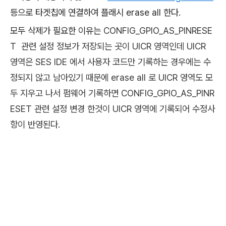
등으로 타겟칩에 연결하여 플래시 erase all 한다.
모두 삭제가 필요한 이유는
CONFIG_GPIO_AS_PINRESE
T
관련 설정 정보가 저장되는 곳이 UICR 영역인데 UICR
영역은 SES IDE 에서 사용자 코드만 기록하는 경우에는 수
정되지 않고 남아있기 때문에 erase all 로 UICR 영역도 모
두 지우고 나서 펌웨어 기록하면 CONFIG_GPIO_AS_PINR
ESET 관련 설정 변경 한것이 UICR 영역에 기록되어 수정사
항이 반영된다.