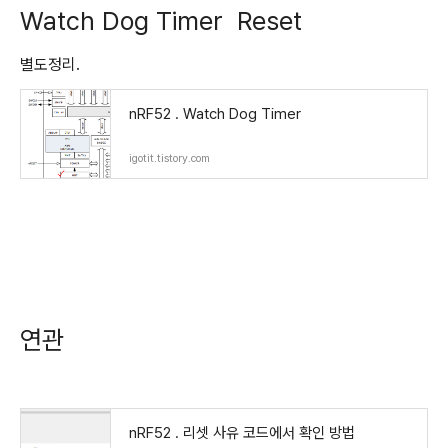
Watch Dog Timer Reset
별도정리.
nRF52 . Watch Dog Timer
igotit.tistory.com
연관
nRF52 . 리셋 사유 코드에서 확인 방법