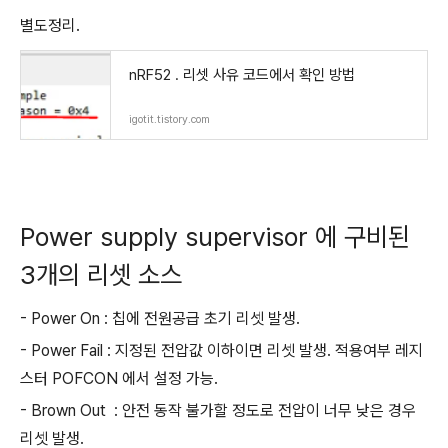
별도정리.
nRF52 . 리셋 사유 코드에서 확인 방법
igotit.tistory.com
Power supply supervisor 에 구비된
3개의 리셋 소스
- Power On : 칩에 전원공급 초기 리셋 발생.
- Power Fail : 지정된 전압값 이하이면 리셋 발생. 적용여부 레지
스터 POFCON 에서 설정 가능.
- Brown Out : 안전 동작 불가할 정도로 전압이 너무 낮은 경우
리셋 발생.