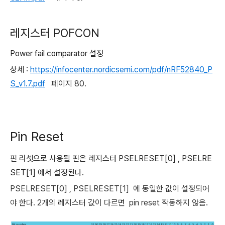
레지스터 POFCON
Power fail comparator 설정
상세 :
https://infocenter.nordicsemi.com/pdf/nRF52840_P
S_v1.7.pdf
페이지 80.
Pin Reset
핀 리셋으로 사용될 핀은 레지스터 PSELRESET[0] , PSELRE
SET[1] 에서 설정된다.
PSELRESET[0] ,
PSELRESET[1]
에 동일한 값이 설정되어
야 한다. 2개의 레지스터 값이 다르면 pin reset 작동하지 않음.