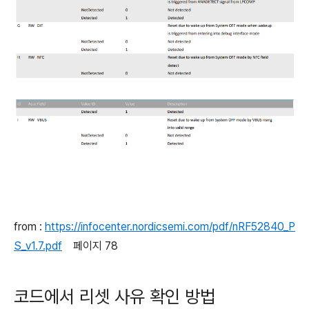
from :
https://infocenter.nordicsemi.com/pdf/nRF52840_P
S_v1.7.pdf
페이지 78
코드에서 리셋 사유 확인 방법