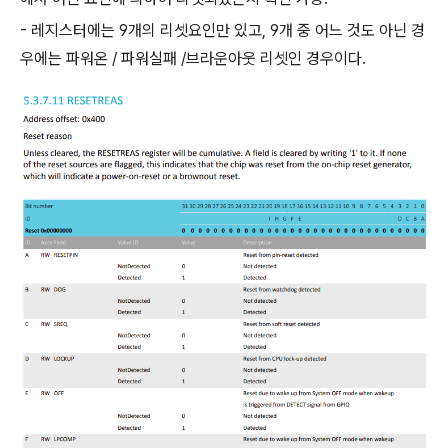
- 레지스터에는 9개의 리셋요인만 있고, 9개 중 어느 것도 아닌 경
우에는 파워온 / 파워실패 /브라운아웃 리셋인 경우이다.