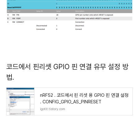
코드에서 핀리셋 GPIO 핀 연결 유무 설정 방
법.
nRF52 . 코드에서 핀 리셋 용 GPIO 핀 연결 설정
. CONFIG_GPIO_AS_PINRESET
igotit.tistory.com