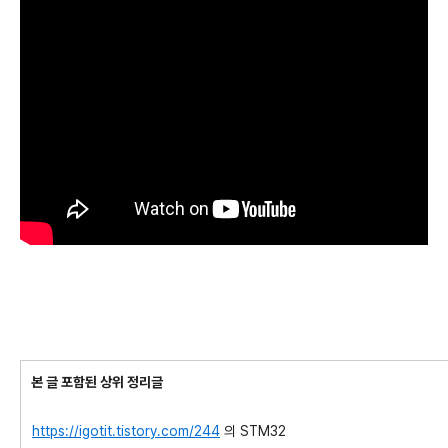
본 글 포함된 상위 정리글
https://igotit.tistory.com/244
의 STM32