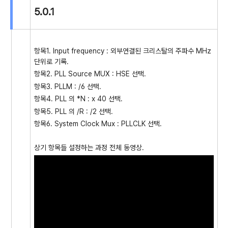
5.0.1
항목1. Input frequency : 외부연결된 크리스탈의 주파수 MHz
단위로 기록.
항목2. PLL Source MUX : HSE 선택.
항목3. PLLM : /6 선택.
항목4. PLL 의 *N : x 40 선택.
항목5. PLL 의 /R : /2 선택.
항목6. System Clock Mux : PLLCLK 선택.
상기 항목들 설정하는 과정 전체 동영상.