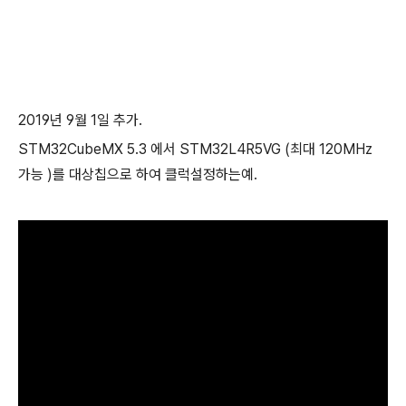
2019년 9월 1일 추가.
STM32CubeMX 5.3 에서 STM32L4R5VG (최대 120MHz
가능 )를 대상칩으로 하여 클럭설정하는예.