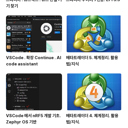
기 찾기
VSCode . 확장 Continue . AI
메타트레이더 5. 체계정리. 활용
code assistant
법/지식
VSCode 에서 nRF5 개발 기초.
메타트레이더 4. 체계정리. 활용
Zephyr OS 기반
법/지식.