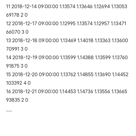
11 2018-12-14 09:00:00 1.13574 1.13646 1.12694 1.13053
69178 2 0
12 2018-12-17 09:00:00 1.12995 1.13574 1.12957 1.13471
66070 3 0
13 2018-12-18 09:00:00 1.13469 1.14018 1.13363 1.13600
70991 3 0
14 2018-12-19 09:00:00 1.13599 1.14388 1.13599 1.13760
91875 3 0
15 2018-12-20 09:00:00 1.13762 1.14855 1.13690 1.14452
103392 4 0
16 2018-12-21 09:00:00 1.14453 1.14736 1.13556 1.13665
93835 2 0
.....