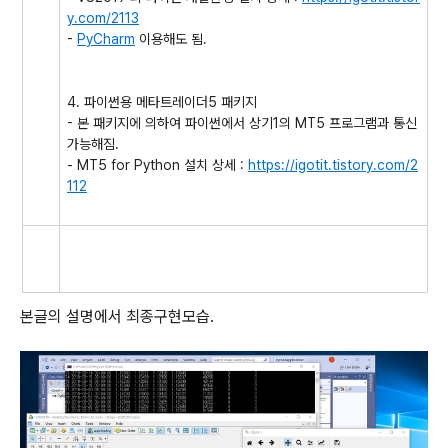
y.com/2113
-
PyCharm
이용해도 됨.
4. 파이썬용 메타트레이더5 패키지
- 본 패키지에 의하여 파이썬에서 상기1의 MT5 프로그램과 통신
가능해짐.
- MT5 for Python 설치 상세 :
https://igotit.tistory.com/2
112
본글의 설명에서 최종구현모습.