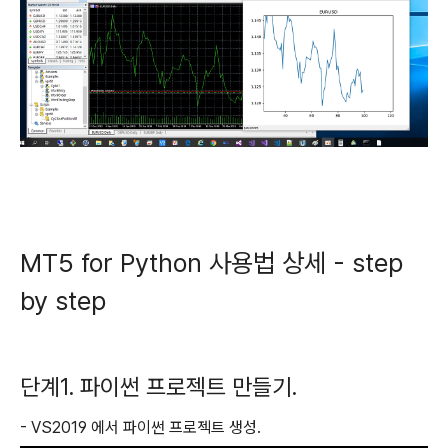
MT5 for Python 사용법 상세 - step
by step
단계1. 파이썬 프로젝트 만들기.
- VS2019 에서 파이썬 프로젝트 생성.