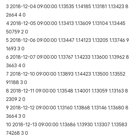
3 2018-12-04 09:00:00 1.13535 1.14185 1.13181 1.13423 8
2664 4 0
4 2018-12-05 09:00:00 1.13413 1.13609 1.13104 1.13445
50759 2 0
5 2018-12-06 09:00:00 1.13447 1.14123 1.13205 1.13746 9
1693 3 0
6 2018-12-07 09:00:00 1.13767 1.14233 1.13600 1.13962 8
3663 4 0
7 2018-12-10 09:00:00 1.13893 1.14423 1.13500 1.13552
91188 3 0
8 2018-12-11 09:00:00 1.13548 1.14001 1.13059 1.13163 8
2309 2 0
9 2018-12-12 09:00:00 1.13160 1.13868 1.13146 1.13680 8
3664 3 0
10 2018-12-13 09:00:00 1.13686 1.13930 1.13307 1.13583
74268 3 0