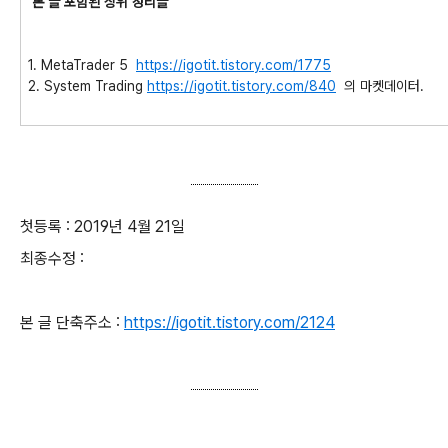
본 글 포함된 상위 정리글
1. MetaTrader 5
https://igotit.tistory.com/1775
2. System Trading
https://igotit.tistory.com/840
의 마켓데이터.
첫등록 : 2019년 4월 21일
최종수정 :
본 글 단축주소 :
https://igotit.tistory.com/2124