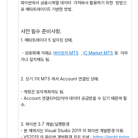
파이썬에서 금융시계열 데이터 가져와서 활용하기 위한 방법으
로 메타트레이더5 기반한 방법.
사전 필수 준비사항.
1. 메타트레이더 5 설치된 상태.
- 암호화폐 거래소
바이빗의 MT5
,
IC Market MT5
등 아무
거나 설치해도 됨.
2. 상기 1의 MT5 에서 Account 연결된 상태.
- 계정은 모의계좌여도 됨.
- Account 연결되어있어야 데이터 공급받을 수 있기 때문에 필
수.
3. 파이썬 3.7 개발/실행환경
- 본 예에서는 Visual Studio 2019 의 파이썬 개발환경 이용.
- VS2019 의 파이썬 개발환경 설치 상세 :
https://igotit.tistor