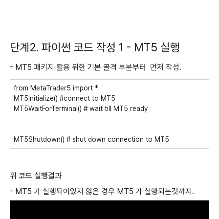
단계2. 파이썬 코드 작성 1 - MT5 실행
- MT5 패키지 활용 위한 기본 골격 부분부터 먼저 작성.
from MetaTrader5 import *
MT5Initialize() #connect to MT5
MT5WaitForTerminal() # wait till MT5 ready
MT5Shutdown() # shut down connection to MT5
위 코드 실행결과
- MT5 가 실행되어있지 않은 경우 MT5 가 실행되는것까지.