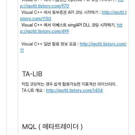
p://igotit.tistory.com/970
Visual C++ 에서 동부증권 API 코딩 시작하기 :
http://igotit.t
istory.com/
1150
Visual C++ 에서 이베스트 xingAPI DLL 코딩 시작하기.
htt
p://igotit.tistory.com/
499
Visual C++ 일반 활용 정보 모음 :
http://igotit.tistory.com/
11
TA-LIB
직접 코딩하는 경우 쉽게 활용가능한 지표계산 라이브러리.
TA-LIB 개요 :
http://igotit.tistory.com/1404
MQL ( 메타트레이더 )