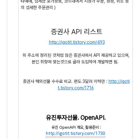
타매매, 섬세한 호가정보, 코드내에서 지정가 주문, 정정, 취소 등
의 섬세한 주문관리 )
증권사 API 리스트
http://igotit.tistory.com/
493
위 주소에 정리된 것처럼 많은 증권사에서 API 제공하고 있으며,
본인 취향에 맞는것으로 골라 도입하여 개발하면 됨.
증권사 해외선물 수수료 비교. 편도 3달러 이하만 :
http://igoti
t.tistory.com/1716
유진투자선물. OpenAPI.
유진 OpenAPI 개요, 활용준비 :
http://igotit.tistory.com/1730