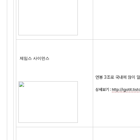
제임스 사이먼스
연봉 3조로 국내에 많이 
상세보기 :
http://igotit.ti