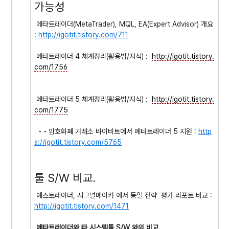
가능성
메타트레이더(MetaTrader), MQL, EA(Expert Advisor) 개요
:
http://igotit.tistory.com/711
메타트레이더 4 체계정리(활용법/지식) :
http://igotit.tistory.
com/1756
메타트레이더 5 체계정리(활용법/지식) :
http://igotit.tistory.
com/1775
- - 암호화폐 거래소 바이비트에서 메타트레이더 5 지원 :
http
s://igotit.tistory.com/5765
툴 S/W 비교.
예스트레이더, 시그널메이커 에서 동일 전략 평가 리포트 비교 :
http://igotit.tistory.com/1471
메타트레이더와 타 시스템툴 S/W 와의 비교.