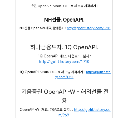
유진
OpenAPI
Visual C++ 에서 코딩 시작하기 :
NH선물. OpenAPI.
NH선물 OpenAPI 개요, 활용준비 :
http://igotit.tistory.com/1731
하나금융투자. 1Q OpenAPI.
1Q OpenAPI 개요, 다운로드, 설치 :
http://igotit.tistory.com/1710
1Q OpenAPI
Visual C++ 에서 코딩 시작하기 :
http://igotit.tisto
ry.com/1711
키움증권 OpenAPI-W - 해외선물 전
용
OpenAPI-W 개요. 다운로드.설치. :
http://igotit.tistory.co
m/969