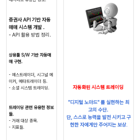
증권사 API 기반 자동
매매 시스템 개발 .
- API 활용 방법 정리.
상용툴 S/W 기반 자동매
매 구현.
- 예스트레이더, 시그널 메
이커, 메타트레이더 등.
자동화된 시스템 트레이딩
- 소셜 시스템 트레이딩.
"디지털 노마드" 를 실현
하는 최
트레이딩 관련 유용한 정보
고의 수단.
들.
단, 스스로 능력을 발전 시키고 구
- 거래 대상 종목.
현한 자에게만 주어지는 보상
.
- 지표들.