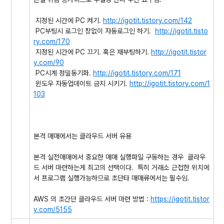
지정된 시간에 PC 켜기.
http://igotit.tistory.com/142
PC부팅시 로그인 창없이 자동로그인 하기.
http://igotit.tisto
ry.com/170
지정된 시간에 PC 끄기. 혹은 재부팅하기.
http://igotit.tistor
y.com/90
PC시계 정밀동기화.
http://igotit.tistory.com/
171
윈도우 자동업데이트 금지 시키기.
http://igotit.tistory.com/1
103
본격 매매에서는 클라우드 서버 유용
본격 실전매매에서 중요한 매매 실행파일 구동하는 경우 클라우
드 서버 마련하는게 최고의 선택이다. 특히 거래소 근접한 위치에
서 프로그램 실행가능하므로 초단타 매매류에서는 필수임.
AWS 의 초간단 클라우드 서버 마련 방법 :
https://igotit.tistor
y.com/5155