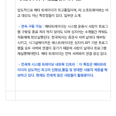
압도적으로 메타 트레이더가 최고품질이며, 타 소프트웨어와는 비
교 대상도 아닌 특장점들이 있다. 일부만 소개.
-
연속 구동 가능
: 메타트레이더는 시스템 운용시 사람이 프로그
램 구동및 종료 처리 하지 않아도 되며 심지어는 수개월간 켜둬도
자동매매 정상실행된다. 한국에서는 증권사 서버 날마다 재부팅
시키고, 시그널메이커든 예스트레이더든 심지어 API 기반 프로그
램들 모두 서버와 연결이 끊기기 때문에 사람이 날마다 프로그램
재실행해야한다. 메타 트레이더는 전혀 서버와의 연결 끊김 없다.
-
전세계 시스템 트레이딩 네트웍 인프라 : 이 특징은 메타트레
이더의 압도적인 최고의 안정성,품질 및 방대한 사용자 계층을 확
보하고 있다. 현재도 전세계 많은 사람들이 활용중이다.