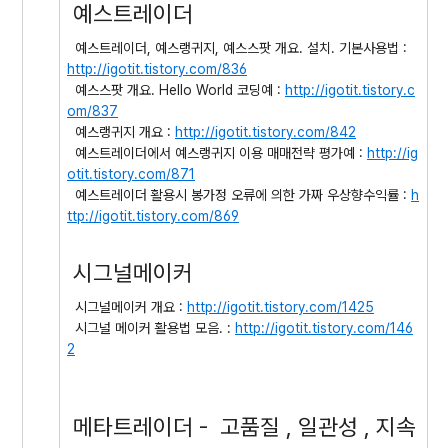
예스트레이더
예스트레이더, 예스랭귀지, 예스스팟 개요. 설치. 기본사용법 :
http://igotit.tistory.com/
836
예스스팟 개요. Hello World 코딩예 :
http://igotit.tistory.c
om/
837
예스랭귀지 개요 :
http://igotit.tistory.com/842
예스트레이더에서 예스랭귀지 이용 매매전략 평가예 :
http://ig
otit.tistory.com/871
예스트레이더 활용시 봉가정 오류에 의한 가짜 우상향수익률 :
h
ttp://igotit.tistory.com/869
시그널메이커
시그널메이커 개요 :
http://igotit.tistory.com/1425
시그널 메이커 활용법 모음. :
http://igotit.tistory.com/146
2
메타트레이더 - 고품질 , 일관성 , 지속