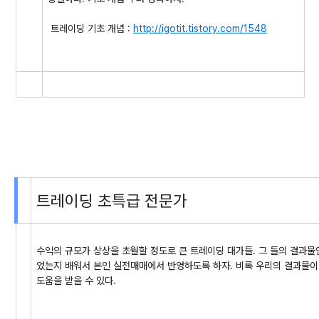
트레이딩 기초 개념 :
http://igotit.tistory.com/
1548
트레이딩 초특급 전문가
수익의 규모가 상상을 초월할 정도로 큰 트레이딩 대가들. 그 들의 결과물
었는지 배워서 본인 실전매매에서 반영하도록 하자. 비록 우리의 결과물이
도움을 받을 수 있다.