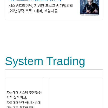
시스템트레이딩, 저렴한 프로그램 개발의뢰
,20년경력 프로그래머, 책임시공
System Trading
자동매매 시스템 구현/운용
위한 실전 정보.
자동매매뿐만 아니라 손매
매시에도 유용한 정보.