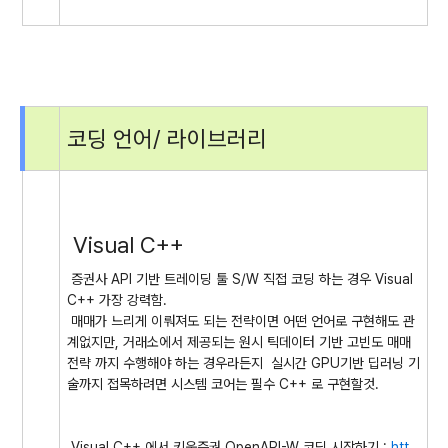
코딩 언어/ 라이브러리
Visual C++
증권사 API 기반 트레이딩 툴 S/W 직접 코딩 하는 경우 Visual
C++ 가장 강력함.
매매가 느리게 이뤄져도 되는 전략이면 어떤 언어로 구현해도 관
계없지만, 거래소에서 제공되는 원시 틱데이터 기반 고빈도 매매
전략 까지 수행해야 하는 경우라든지 실시간 GPU기반 딥러닝 기
술까지 접목하려면 시스템 코어는 필수 C++ 로 구현할것.
Visual C++ 에서 키움증권 OpenAPI-W 코딩 시작하기 :
htt