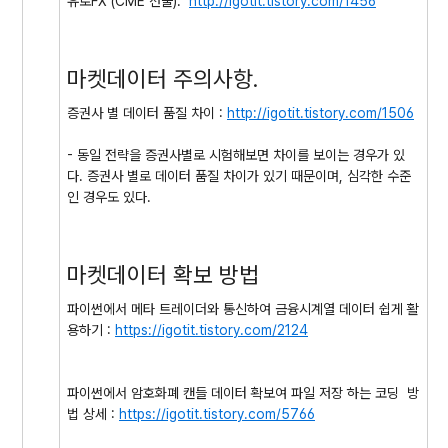
유로FX (CME 선물):
http://igotit.tistory.com/1456
마켓데이터 주의사항.
증권사 별 데이터 품질 차이 :
http://igotit.tistory.com/1506
- 동일 전략을 증권사별로 시험해보면 차이를 보이는 경우가 있
다. 증권사 별로 데이터 품질 차이가 있기 때문이며, 심각한 수준
인 경우도 있다.
마켓데이터 확보 방법
파이썬에서 메타 트레이더와 통신하여 금융시계열 데이터 쉽게 활
용하기 :
https://igotit.tistory.com/2124
파이썬에서 암호화폐 캔들 데이터 확보여 파일 저장 하는 코딩 방
법 상세 :
https://igotit.tistory.com/5766