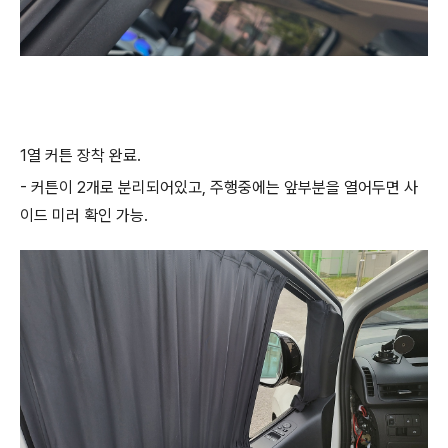
1열 커튼 장착 완료.
- 커튼이 2개로 분리되어있고, 주행중에는 앞부분을 열어두면 사
이드 미러 확인 가능.