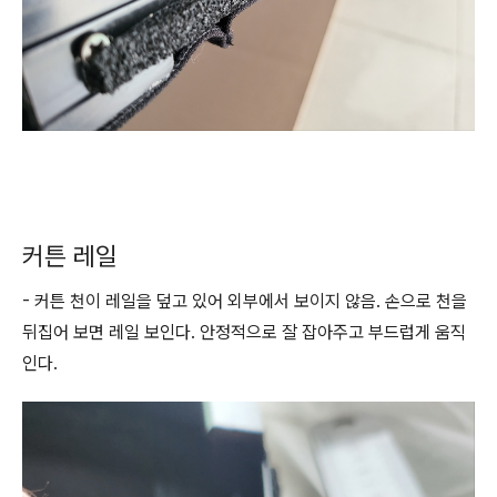
커튼 레일
- 커튼 천이 레일을 덮고 있어 외부에서 보이지 않음. 손으로 천을
뒤집어 보면 레일 보인다. 안정적으로 잘 잡아주고 부드럽게 움직
인다.