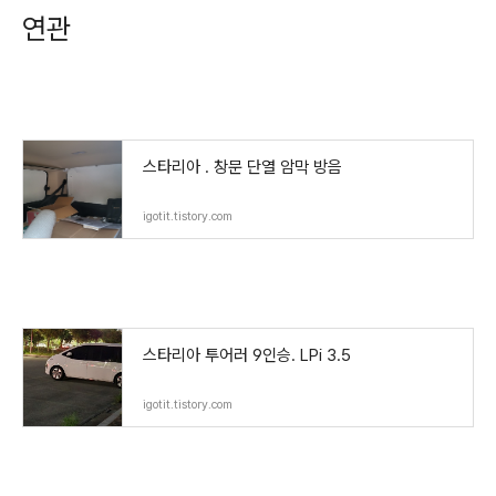
연관
스타리아 . 창문 단열 암막 방음
igotit.tistory.com
스타리아 투어러 9인승. LPi 3.5
igotit.tistory.com