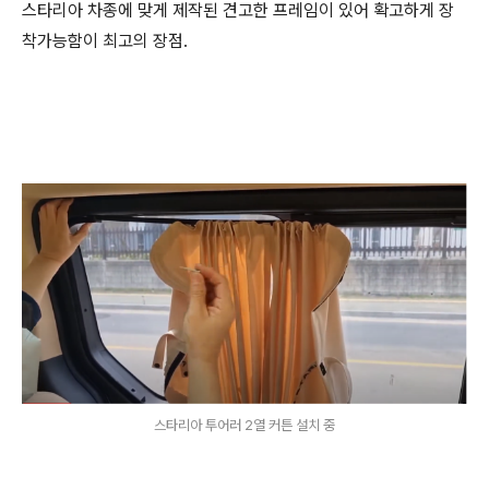
스타리아 차종에 맞게 제작된 견고한 프레임이 있어 확고하게 장
착가능함이 최고의 장점.
스타리아 투어러 2열 커튼 설치 중