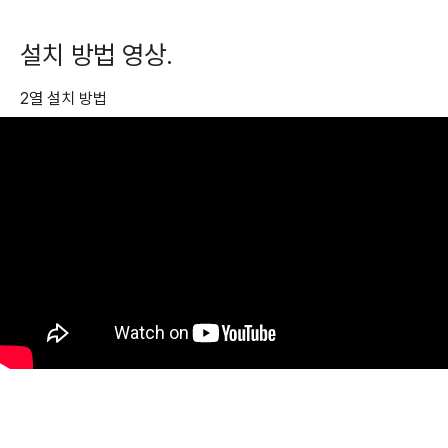
설치 방법 영상.
2열 설치 방법