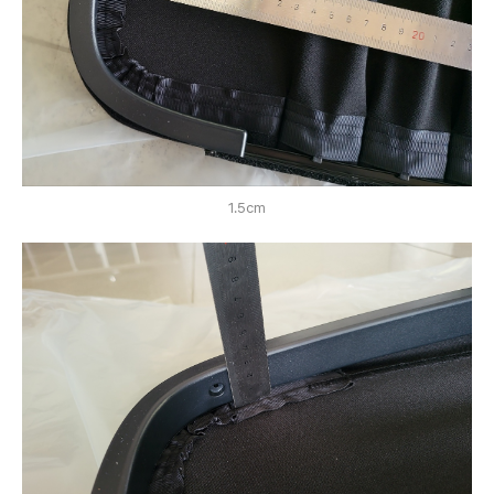
1.5cm