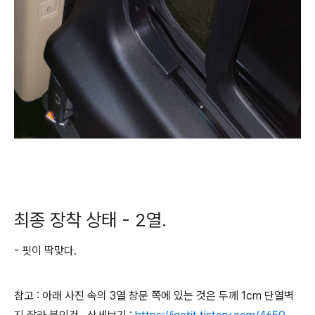
최종 장착 상태 - 2열.
- 핏이 딱맞다.
참고 : 아래 사진 속의 3열 창문 쪽에 있는 것은 두께 1cm 단열벽