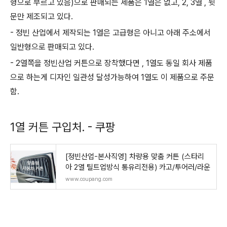
형으로 부르고 있음)으로 판매되는 제품은 1열은 없고, 2, 3열 , 뒷
문만 제조되고 있다.
- 정빈 산업에서 제작되는 1열은 고급형은 아니고 아래 주소에서
일반형으로 판매되고 있다.
- 2열쪽을 정빈산업 커튼으로 장착했다면 , 1열도 동일 회사 제품
으로 하는게 디자인 일관성 달성가능하여 1열도 이 제품으로 주문
함.
1열 커튼 구입처. - 쿠팡
[정빈산업-본사직영] 차량용 맞춤 커튼 (스타리
아 2열 틸트업방식 통유리전용) 카고/투어러/라운
www.coupang.com