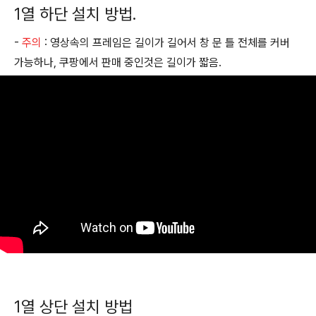
1열 하단 설치 방법.
-
주의
: 영상속의 프레임은 길이가 길어서 창 문 틀 전체를 커버
가능하나, 쿠팡에서 판매 중인것은 길이가 짧음.
1열 상단 설치 방법