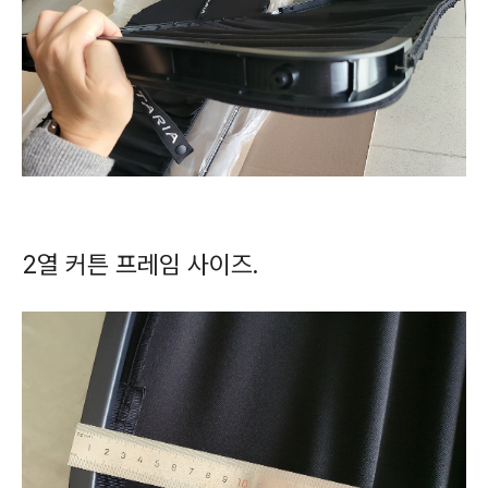
2열 커튼 프레임 사이즈.