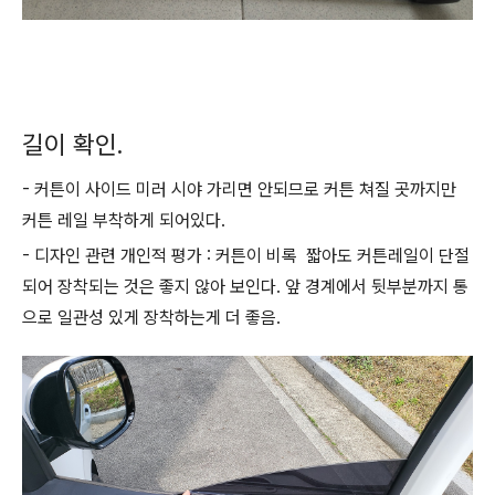
길이 확인.
- 커튼이 사이드 미러 시야 가리면 안되므로 커튼 쳐질 곳까지만
커튼 레일 부착하게 되어있다.
- 디자인 관련 개인적 평가 : 커튼이 비록 짧아도 커튼레일이 단절
되어 장착되는 것은 좋지 않아 보인다. 앞 경계에서 뒷부분까지 통
으로 일관성 있게 장착하는게 더 좋음.