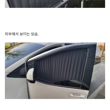
외부에서 보이는 모습.