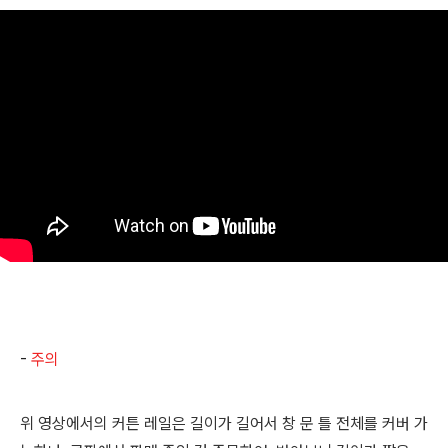
-
주의
위 영상에서의 커튼 레일은 길이가 길어서 창 문 틀 전체를 커버 가