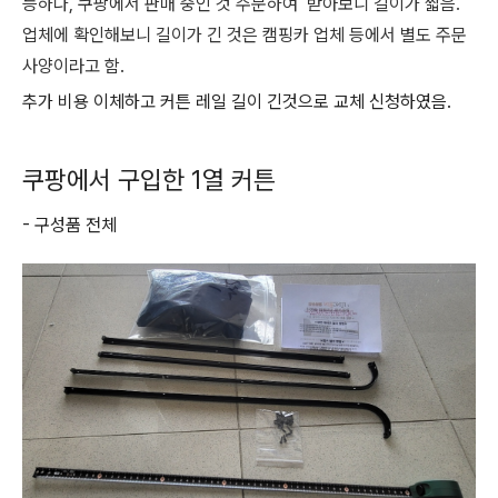
능하나, 쿠팡에서 판매 중인 것 주문하여 받아보니 길이가 짧음.
업체에 확인해보니 길이가 긴 것은 캠핑카 업체 등에서 별도 주문
사양이라고 함.
추가 비용 이체하고 커튼 레일 길이 긴것으로 교체 신청하였음.
쿠팡에서 구입한 1열 커튼
- 구성품 전체