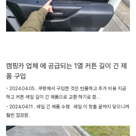
캠핑카 업체 에 공급되는 1열 커튼 길이 긴 제
품 구입
-
2024.04.05
. 쿠팡에서 구입한 것은 반품하고 추가 비용 지급
하고 커튼 레일 길이 긴 제품으로 교환 하기로 함. .
- 2024.04.11 . 레일 긴 제품 수령. 레일 이 창틀 끝까지 닿으니까
훨씬 깔끔함.