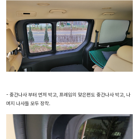
- 중간나사 부터 먼저 박고, 프레임의 맞은편도 중간나사 박고, 나
머지 나사들 모두 장착.