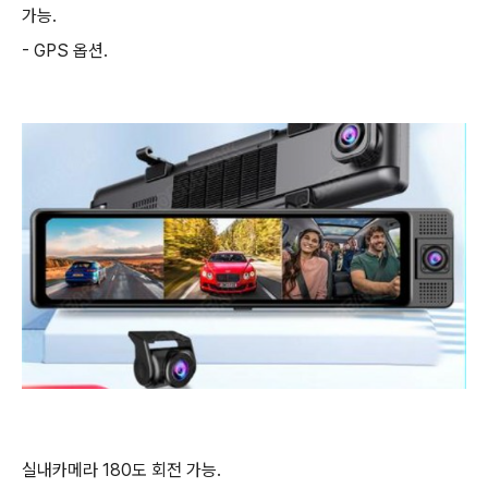
가능.
- GPS 옵션.
실내카메라 180도 회전 가능.