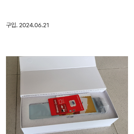
구입. 2024.06.21