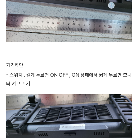
기기하단
- 스위치 . 길게 누르면 ON OFF , ON 상태에서 짧게 누르면 모니
터 켜고 끄기.