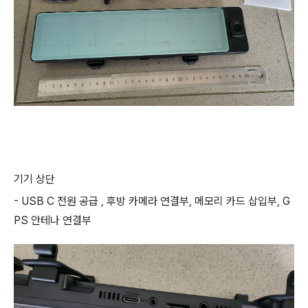
기기 상단
- USB C 전원 공급 , 후방 카메라 연결부, 메모리 카드 삽입부, G
PS 안테나 연결부