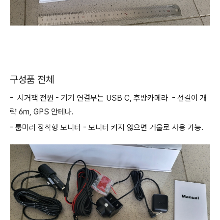
구성품 전체
- 시거잭 전원 - 기기 연결부는 USB C, 후방카메라 - 선길이 개
략 6m, GPS 안테나.
- 룸미러 장착형 모니터 - 모니터 켜지 않으면 거울로 사용 가능.