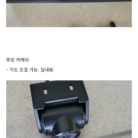
후방 카메라
- 각도 조절 가능. 실내용.