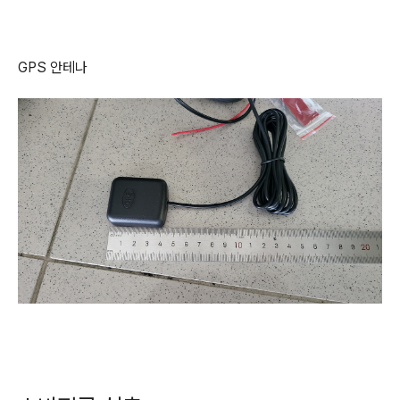
GPS 안테나